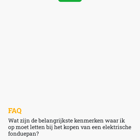
FAQ
Wat zijn de belangrijkste kenmerken waar ik
op moet letten bij het kopen van een elektrische
fonduepan?