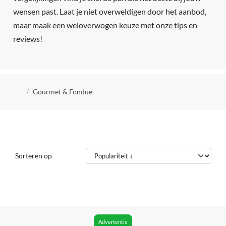
wensen past. Laat je niet overweldigen door het aanbod,
maar maak een weloverwogen keuze met onze tips en
reviews!
Kruimelpad
Gourmet & Fondue
Sorteren op
Advertentie