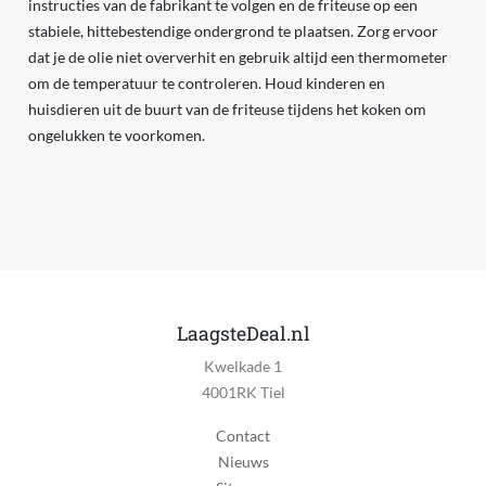
instructies van de fabrikant te volgen en de friteuse op een
stabiele, hittebestendige ondergrond te plaatsen. Zorg ervoor
dat je de olie niet oververhit en gebruik altijd een thermometer
om de temperatuur te controleren. Houd kinderen en
huisdieren uit de buurt van de friteuse tijdens het koken om
ongelukken te voorkomen.
LaagsteDeal.nl
Kwelkade 1
4001RK Tiel
Contact
Nieuws