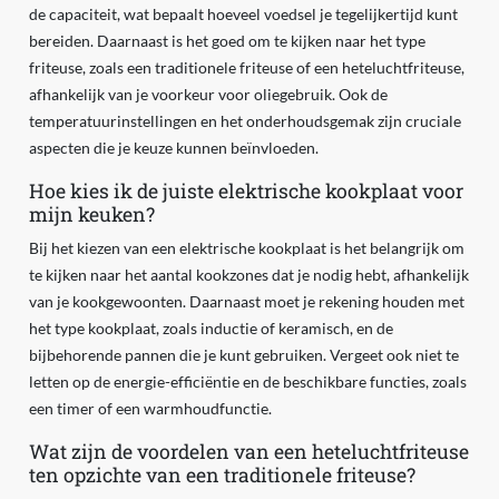
de capaciteit, wat bepaalt hoeveel voedsel je tegelijkertijd kunt
bereiden. Daarnaast is het goed om te kijken naar het type
friteuse, zoals een traditionele friteuse of een heteluchtfriteuse,
afhankelijk van je voorkeur voor oliegebruik. Ook de
temperatuurinstellingen en het onderhoudsgemak zijn cruciale
aspecten die je keuze kunnen beïnvloeden.
Hoe kies ik de juiste elektrische kookplaat voor
mijn keuken?
Bij het kiezen van een elektrische kookplaat is het belangrijk om
te kijken naar het aantal kookzones dat je nodig hebt, afhankelijk
van je kookgewoonten. Daarnaast moet je rekening houden met
het type kookplaat, zoals inductie of keramisch, en de
bijbehorende pannen die je kunt gebruiken. Vergeet ook niet te
letten op de energie-efficiëntie en de beschikbare functies, zoals
een timer of een warmhoudfunctie.
Wat zijn de voordelen van een heteluchtfriteuse
ten opzichte van een traditionele friteuse?