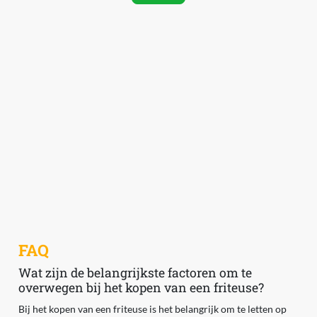
FAQ
Wat zijn de belangrijkste factoren om te
overwegen bij het kopen van een friteuse?
Bij het kopen van een friteuse is het belangrijk om te letten op