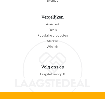
Sitemap
Vergelijken
Assistent
Deals
Populaire producten
Merken
Winkels
Volg ons op
LaagsteDeal op X