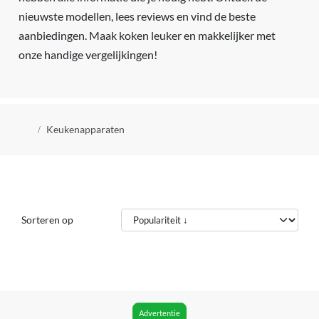
nieuwste modellen, lees reviews en vind de beste
aanbiedingen. Maak koken leuker en makkelijker met
onze handige vergelijkingen!
Kruimelpad
Keukenapparaten
Sorteren op
Advertentie