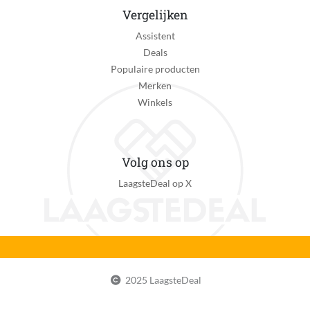
Vergelijken
Assistent
Deals
Populaire producten
Merken
Winkels
Volg ons op
LaagsteDeal op X
2025 LaagsteDeal