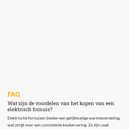
FAQ
Wat zijn de voordelen van het kopen van een
elektrisch fornuis?
Elektrische fornuizen bieden een gelijkmatige warmteverdeling,
wat zorgt voor een consistente kookervaring. Ze zijn vaak