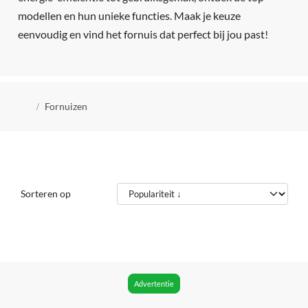
modellen en hun unieke functies. Maak je keuze
eenvoudig en vind het fornuis dat perfect bij jou past!
Kruimelpad
Fornuizen
Sorteren op
Advertentie