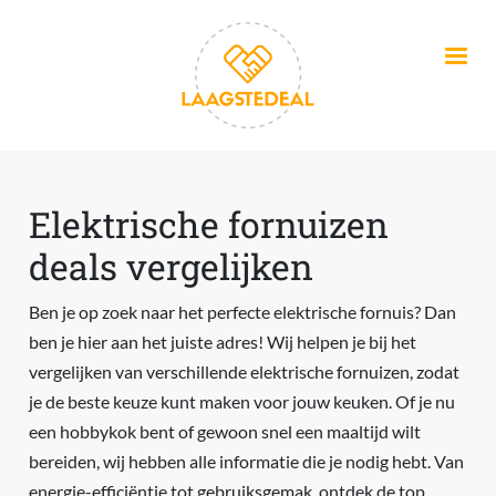
Overslaan en naar de inhoud gaan
Elektrische fornuizen
deals vergelijken
Ben je op zoek naar het perfecte elektrische fornuis? Dan
ben je hier aan het juiste adres! Wij helpen je bij het
vergelijken van verschillende elektrische fornuizen, zodat
je de beste keuze kunt maken voor jouw keuken. Of je nu
een hobbykok bent of gewoon snel een maaltijd wilt
bereiden, wij hebben alle informatie die je nodig hebt. Van
energie-efficiëntie tot gebruiksgemak, ontdek de top