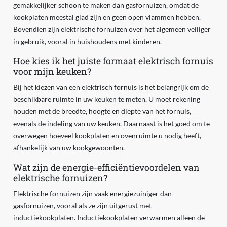
gemakkelijker schoon te maken dan gasfornuizen, omdat de
kookplaten meestal glad zijn en geen open vlammen hebben.
Bovendien zijn elektrische fornuizen over het algemeen veiliger
in gebruik, vooral in huishoudens met kinderen.
Hoe kies ik het juiste formaat elektrisch fornuis
voor mijn keuken?
Bij het kiezen van een elektrisch fornuis is het belangrijk om de
beschikbare ruimte in uw keuken te meten. U moet rekening
houden met de breedte, hoogte en diepte van het fornuis,
evenals de indeling van uw keuken. Daarnaast is het goed om te
overwegen hoeveel kookplaten en ovenruimte u nodig heeft,
afhankelijk van uw kookgewoonten.
Wat zijn de energie-efficiëntievoordelen van
elektrische fornuizen?
Elektrische fornuizen zijn vaak energiezuiniger dan
gasfornuizen, vooral als ze zijn uitgerust met
inductiekookplaten. Inductiekookplaten verwarmen alleen de