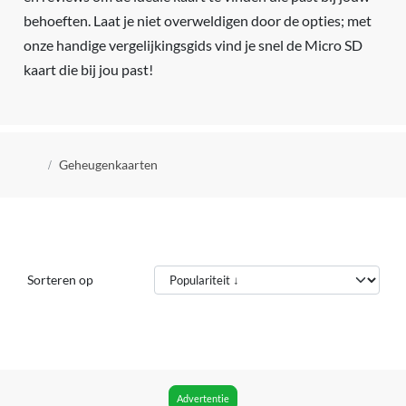
behoeften. Laat je niet overweldigen door de opties; met
onze handige vergelijkingsgids vind je snel de Micro SD
kaart die bij jou past!
Kruimelpad
Geheugenkaarten
Sorteren op
Advertentie