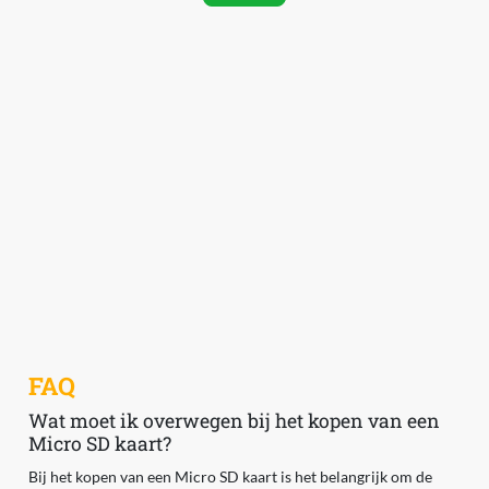
FAQ
Wat moet ik overwegen bij het kopen van een
Micro SD kaart?
Bij het kopen van een Micro SD kaart is het belangrijk om de