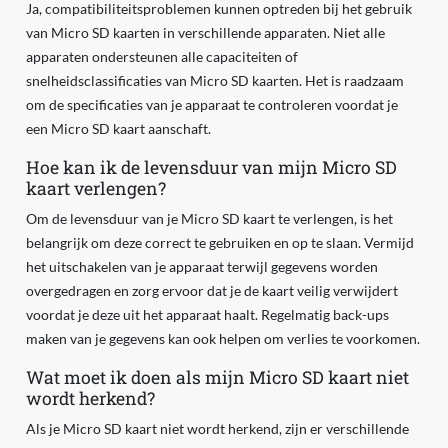
Ja, compatibiliteitsproblemen kunnen optreden bij het gebruik
van Micro SD kaarten in verschillende apparaten. Niet alle
apparaten ondersteunen alle capaciteiten of
snelheidsclassificaties van Micro SD kaarten. Het is raadzaam
om de specificaties van je apparaat te controleren voordat je
een Micro SD kaart aanschaft.
Hoe kan ik de levensduur van mijn Micro SD
kaart verlengen?
Om de levensduur van je Micro SD kaart te verlengen, is het
belangrijk om deze correct te gebruiken en op te slaan. Vermijd
het uitschakelen van je apparaat terwijl gegevens worden
overgedragen en zorg ervoor dat je de kaart veilig verwijdert
voordat je deze uit het apparaat haalt. Regelmatig back-ups
maken van je gegevens kan ook helpen om verlies te voorkomen.
Wat moet ik doen als mijn Micro SD kaart niet
wordt herkend?
Als je Micro SD kaart niet wordt herkend, zijn er verschillende