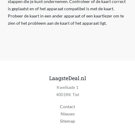
stappen die je kunt ondernemen. Controleer of de kaart correct
is geplaatst en of het apparaat compatibel is met de kaart.
Probeer de kaart in een ander apparaat of een kaartlezer om te
zien of het probleem aan de kaart of het apparaat ligt.
LaagsteDeal.nl
Kwelkade 1
4001RK Tiel
Contact
Nieuws
Sitemap