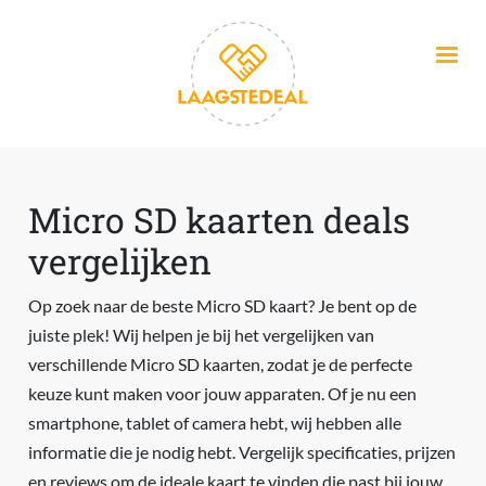
Overslaan en naar de inhoud gaan
Micro SD kaarten deals
vergelijken
Op zoek naar de beste Micro SD kaart? Je bent op de
juiste plek! Wij helpen je bij het vergelijken van
verschillende Micro SD kaarten, zodat je de perfecte
keuze kunt maken voor jouw apparaten. Of je nu een
smartphone, tablet of camera hebt, wij hebben alle
informatie die je nodig hebt. Vergelijk specificaties, prijzen
en reviews om de ideale kaart te vinden die past bij jouw