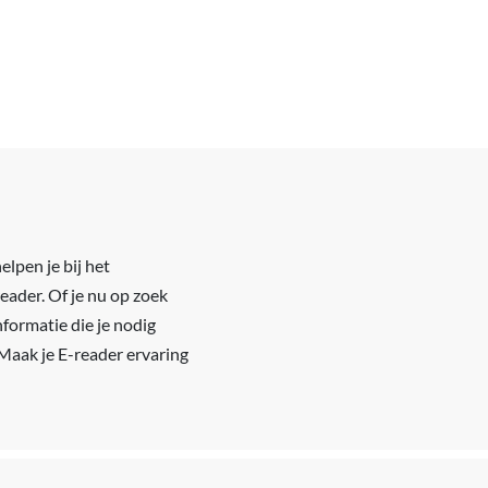
elpen je bij het
eader. Of je nu op zoek
formatie die je nodig
 Maak je E-reader ervaring