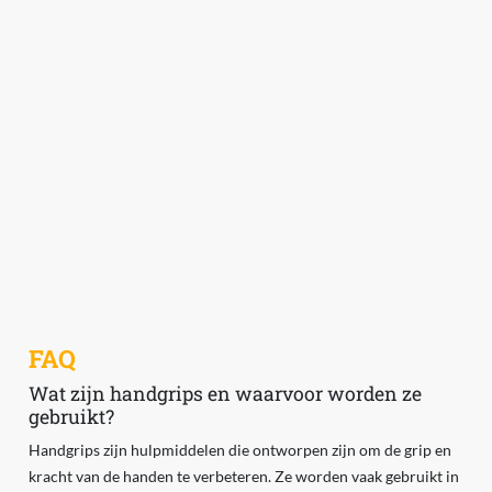
FAQ
Wat zijn handgrips en waarvoor worden ze
gebruikt?
Handgrips zijn hulpmiddelen die ontworpen zijn om de grip en
kracht van de handen te verbeteren. Ze worden vaak gebruikt in