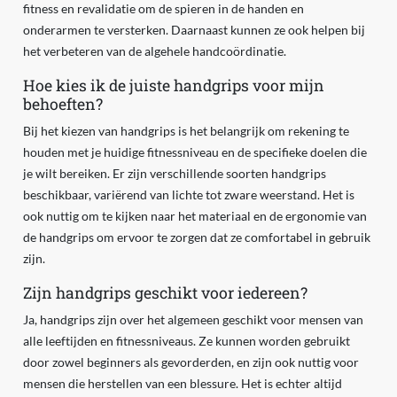
fitness en revalidatie om de spieren in de handen en
onderarmen te versterken. Daarnaast kunnen ze ook helpen bij
het verbeteren van de algehele handcoördinatie.
Hoe kies ik de juiste handgrips voor mijn
behoeften?
Bij het kiezen van handgrips is het belangrijk om rekening te
houden met je huidige fitnessniveau en de specifieke doelen die
je wilt bereiken. Er zijn verschillende soorten handgrips
beschikbaar, variërend van lichte tot zware weerstand. Het is
ook nuttig om te kijken naar het materiaal en de ergonomie van
de handgrips om ervoor te zorgen dat ze comfortabel in gebruik
zijn.
Zijn handgrips geschikt voor iedereen?
Ja, handgrips zijn over het algemeen geschikt voor mensen van
alle leeftijden en fitnessniveaus. Ze kunnen worden gebruikt
door zowel beginners als gevorderden, en zijn ook nuttig voor
mensen die herstellen van een blessure. Het is echter altijd