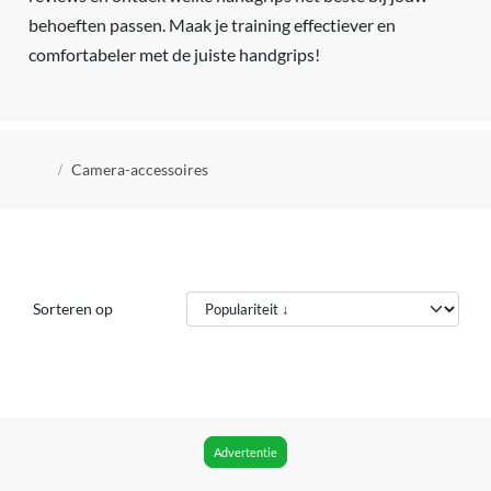
behoeften passen. Maak je training effectiever en
comfortabeler met de juiste handgrips!
Kruimelpad
Camera-accessoires
Sorteren op
Advertentie