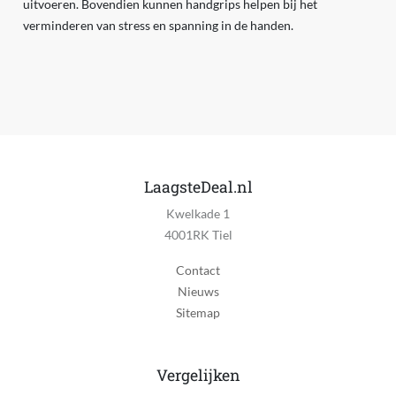
uitvoeren. Bovendien kunnen handgrips helpen bij het
verminderen van stress en spanning in de handen.
LaagsteDeal.nl
Kwelkade 1
4001RK Tiel
Contact
Nieuws
Sitemap
Vergelijken