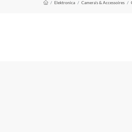
Kruimelpad
Elektronica
Camera's & Accessoires