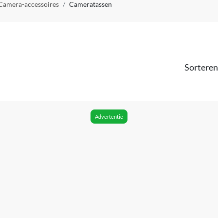
Camera-accessoires
Cameratassen
Sorteren
Advertentie