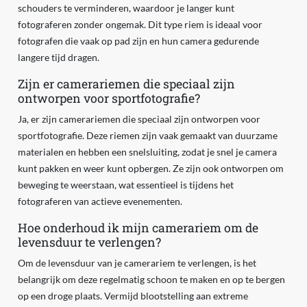
schouders te verminderen, waardoor je langer kunt
fotograferen zonder ongemak. Dit type riem is ideaal voor
fotografen die vaak op pad zijn en hun camera gedurende
langere tijd dragen.
Zijn er camerariemen die speciaal zijn
ontworpen voor sportfotografie?
Ja, er zijn camerariemen die speciaal zijn ontworpen voor
sportfotografie. Deze riemen zijn vaak gemaakt van duurzame
materialen en hebben een snelsluiting, zodat je snel je camera
kunt pakken en weer kunt opbergen. Ze zijn ook ontworpen om
beweging te weerstaan, wat essentieel is tijdens het
fotograferen van actieve evenementen.
Hoe onderhoud ik mijn camerariem om de
levensduur te verlengen?
Om de levensduur van je camerariem te verlengen, is het
belangrijk om deze regelmatig schoon te maken en op te bergen
op een droge plaats. Vermijd blootstelling aan extreme