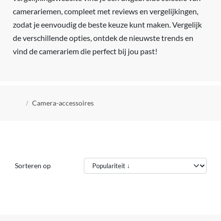
camerariemen, compleet met reviews en vergelijkingen,
zodat je eenvoudig de beste keuze kunt maken. Vergelijk
de verschillende opties, ontdek de nieuwste trends en
vind de camerariem die perfect bij jou past!
Kruimelpad
Camera-accessoires
Sorteren op