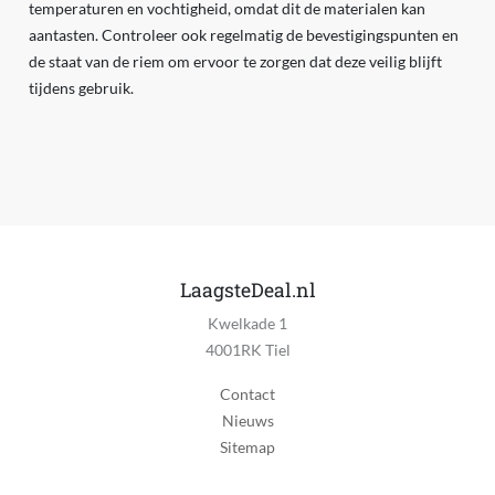
temperaturen en vochtigheid, omdat dit de materialen kan
aantasten. Controleer ook regelmatig de bevestigingspunten en
de staat van de riem om ervoor te zorgen dat deze veilig blijft
tijdens gebruik.
LaagsteDeal.nl
Kwelkade 1
4001RK Tiel
Contact
Nieuws
Sitemap