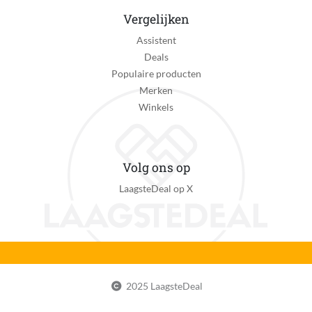
Vergelijken
Assistent
Deals
Populaire producten
Merken
Winkels
Volg ons op
LaagsteDeal op X
2025 LaagsteDeal