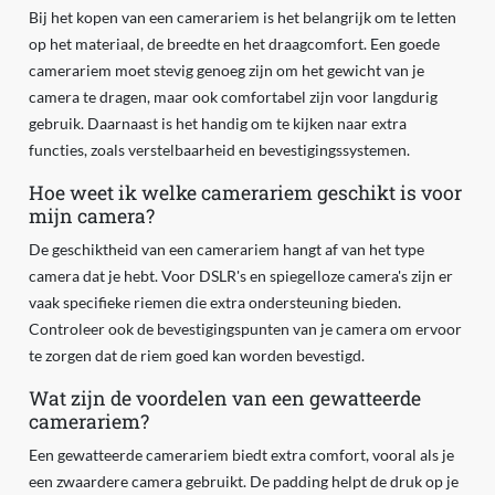
Bij het kopen van een camerariem is het belangrijk om te letten
op het materiaal, de breedte en het draagcomfort. Een goede
camerariem moet stevig genoeg zijn om het gewicht van je
camera te dragen, maar ook comfortabel zijn voor langdurig
gebruik. Daarnaast is het handig om te kijken naar extra
functies, zoals verstelbaarheid en bevestigingssystemen.
Hoe weet ik welke camerariem geschikt is voor
mijn camera?
De geschiktheid van een camerariem hangt af van het type
camera dat je hebt. Voor DSLR's en spiegelloze camera's zijn er
vaak specifieke riemen die extra ondersteuning bieden.
Controleer ook de bevestigingspunten van je camera om ervoor
te zorgen dat de riem goed kan worden bevestigd.
Wat zijn de voordelen van een gewatteerde
camerariem?
Een gewatteerde camerariem biedt extra comfort, vooral als je
een zwaardere camera gebruikt. De padding helpt de druk op je