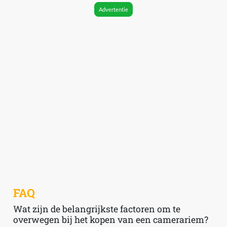
Advertentie
FAQ
Wat zijn de belangrijkste factoren om te
overwegen bij het kopen van een camerariem?