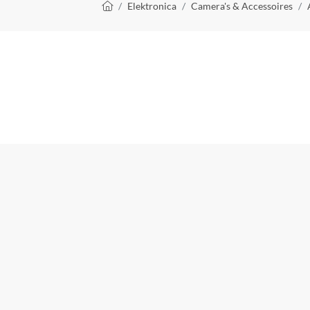
Kruimelpad
Elektronica
Camera's & Accessoires