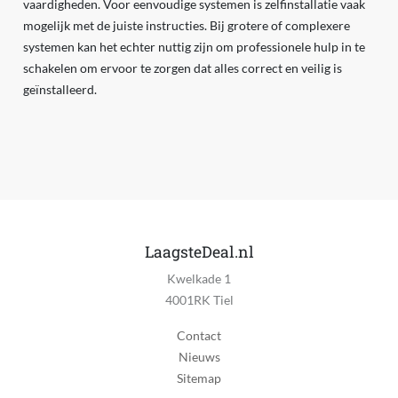
vaardigheden. Voor eenvoudige systemen is zelfinstallatie vaak
mogelijk met de juiste instructies. Bij grotere of complexere
systemen kan het echter nuttig zijn om professionele hulp in te
schakelen om ervoor te zorgen dat alles correct en veilig is
geïnstalleerd.
LaagsteDeal.nl
Kwelkade 1
4001RK Tiel
Contact
Nieuws
Sitemap