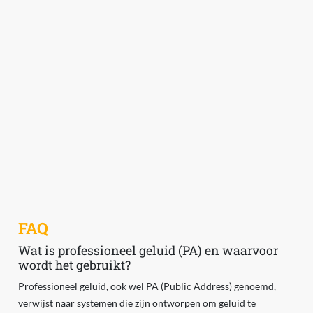
FAQ
Wat is professioneel geluid (PA) en waarvoor
wordt het gebruikt?
Professioneel geluid, ook wel PA (Public Address) genoemd,
verwijst naar systemen die zijn ontworpen om geluid te