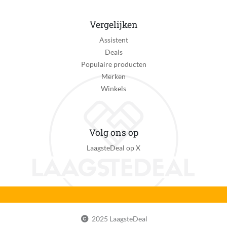
Vergelijken
Assistent
Deals
Populaire producten
Merken
Winkels
Volg ons op
LaagsteDeal op X
2025 LaagsteDeal