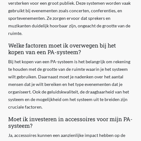
versterken voor een groot publiek. Deze systemen worden vaak
gebruikt bij evenementen zoals concerten, conferenties, en
sportevenementen. Ze zorgen ervoor dat sprekers en
muzikanten duidelijk hoorbaar zijn, ongeacht de grootte van de
ruimte.
Welke factoren moet ik overwegen bij het
kopen van een PA-systeem?
Bij het kopen van een PA-systeem is het belangrijk om rekening
te houden met de grootte van de ruimte waarin je het systeem
wilt gebruiken. Daarnaast moet je nadenken over het aantal
mensen dat je wilt bereiken en het type evenementen dat je
organiseert. Ook de geluidskwaliteit, de draagbaarheid van het
systeem en de mogelijkheid om het systeem uit te breiden zijn
cruciale factoren.
Moet ik investeren in accessoires voor mijn PA-
systeem?
Ja, accessoires kunnen een aanzienlijke impact hebben op de