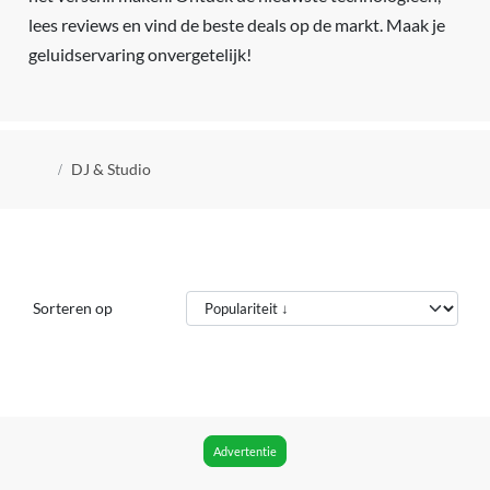
lees reviews en vind de beste deals op de markt. Maak je
geluidservaring onvergetelijk!
Kruimelpad
DJ & Studio
Sorteren op
Advertentie