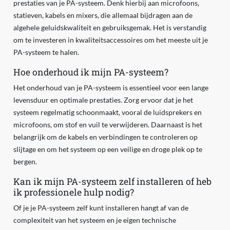
prestaties van je PA-systeem. Denk hierbij aan microfoons,
statieven, kabels en mixers, die allemaal bijdragen aan de
algehele geluidskwaliteit en gebruiksgemak. Het is verstandig
om te investeren in kwaliteitsaccessoires om het meeste uit je
PA-systeem te halen.
Hoe onderhoud ik mijn PA-systeem?
Het onderhoud van je PA-systeem is essentieel voor een lange
levensduur en optimale prestaties. Zorg ervoor dat je het
systeem regelmatig schoonmaakt, vooral de luidsprekers en
microfoons, om stof en vuil te verwijderen. Daarnaast is het
belangrijk om de kabels en verbindingen te controleren op
slijtage en om het systeem op een veilige en droge plek op te
bergen.
Kan ik mijn PA-systeem zelf installeren of heb
ik professionele hulp nodig?
Of je je PA-systeem zelf kunt installeren hangt af van de
complexiteit van het systeem en je eigen technische