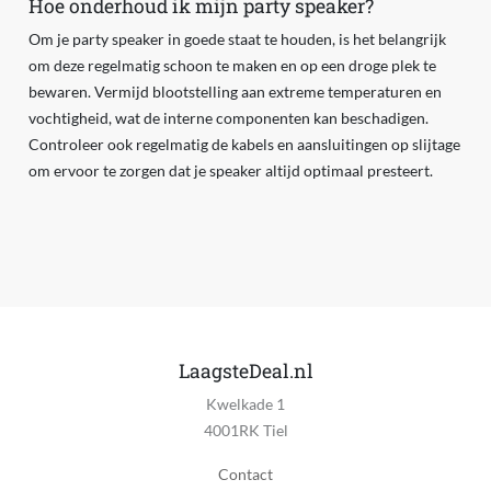
Hoe onderhoud ik mijn party speaker?
Om je party speaker in goede staat te houden, is het belangrijk
om deze regelmatig schoon te maken en op een droge plek te
bewaren. Vermijd blootstelling aan extreme temperaturen en
vochtigheid, wat de interne componenten kan beschadigen.
Controleer ook regelmatig de kabels en aansluitingen op slijtage
om ervoor te zorgen dat je speaker altijd optimaal presteert.
LaagsteDeal.nl
Kwelkade 1
4001RK Tiel
Contact