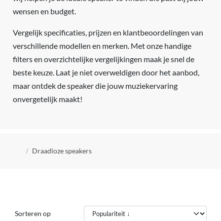
wensen en budget.
Vergelijk specificaties, prijzen en klantbeoordelingen van
verschillende modellen en merken. Met onze handige
filters en overzichtelijke vergelijkingen maak je snel de
beste keuze. Laat je niet overweldigen door het aanbod,
maar ontdek de speaker die jouw muziekervaring
onvergetelijk maakt!
Kruimelpad
Draadloze speakers
Sorteren op