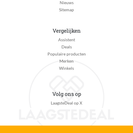
Nieuws
Sitemap
Vergelijken
Assistent
Deals
Populaire producten
Merken
Winkels
Volg ons op
LaagsteDeal op X