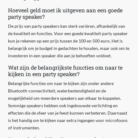
Hoeveel geld moet ik uitgeven aan een goede
party speaker?
De prijs van party speakers kan sterk variëren, afhankelijk van
de kwaliteit en functies. Voor een goede kwaliteit party speaker
kun je rekenen op een prijs tussen de 100 en 500 euro. Het is
belangrijk om je budget in gedachten te houden, maar ook om te
investeren in een speaker die aan je behoeften voldoet.
Wat zijn de belangrijkste functies om naar te
kijken in een party speaker?
Belangrijke functies om naar te kijken zijn onder andere
Bluetooth-connectiviteit, waterbestendigheid en de
mogelijkheid om meerdere speakers aan elkaar te koppelen.
Sommige speakers hebben ook ingebouwde verlichting en
effecten die de sfeer van je feest kunnen verbeteren. Daarnaast
is het handig om te kijken naar extra ingangen voor microfoons
of instrumenten.