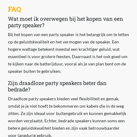
FAQ
Wat moet ik overwegen bij het kopen van een
party speaker?
Bij het kopen van een party speaker is het belangrijk om te letten
op de geluidskwaliteit en het vermogen van de speaker. Een
hogere wattage betekent meestal een krachtiger geluid, wat
essentieel is voor grotere feesten. Daarnaast is het ook goed om
te kijken naar de batterijduur, vooral als je van plan bent om de
speaker buiten te gebruiken.
Zijn draadloze party speakers beter dan
bedrade?
Draadloze party speakers bieden veel flexibiliteit en gemak,
omdat je je niet hoeft te bekommeren om kabels die in de weg
zitten. Ze zijn ideaal voor buitengebruik en kunnen gemakkelijk
worden verplaatst. Echter, bedrade speakers kunnen soms een
betere geluidskwaliteit bieden en zijn vaak betrouwbaarder
voor langdurig gebruik.