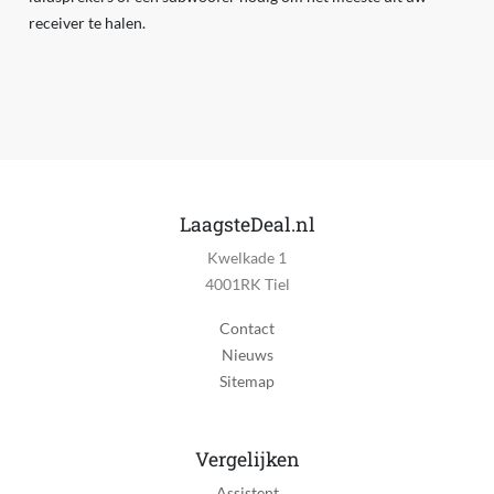
receiver te halen.
LaagsteDeal.nl
Kwelkade 1
4001RK Tiel
Contact
Nieuws
Sitemap
Vergelijken
Assistent