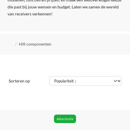
die past bij jouw wensen en budget. Laten we samen de wereld
van receivers verkennen!
Kruimelpad
Hifi componenten
Sorteren op
Advertentie