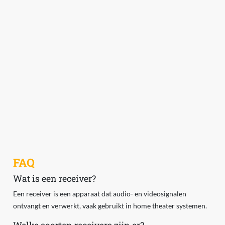
FAQ
Wat is een receiver?
Een receiver is een apparaat dat audio- en videosignalen
ontvangt en verwerkt, vaak gebruikt in home theater systemen.