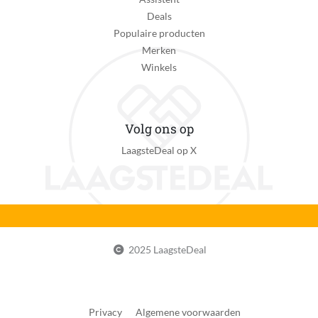
Deals
Populaire producten
Merken
Winkels
Volg ons op
LaagsteDeal op X
2025 LaagsteDeal
Privacy
Algemene voorwaarden