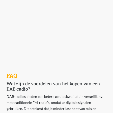
FAQ
Wat zijn de voordelen van het kopen van een
DAB-radio?
DAB-radio's bieden een betere geluidskwaliteit in vergelijking
met traditionele FM-radio's, omdat ze digitale signalen
gebruiken. Dit betekent dat je minder last hebt van ruis en