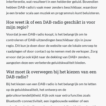
interferentie, wat resulteert in een helderder geluid. Bovendien
hebben DAB-radio's vaak meer zenders beschikbaar, waardoor
je een breder scala aan muziek en programma's kunt beluisteren.
Hoe weet ik of een DAB-radio geschikt is voor
mijn regio?
Voordat je een DAB-radio koopt, is het belangrijk om te
controleren of DAB-uitzendingen beschikbaar zijn in jouw
regio. Dit kun je doen door de website van de lokale omroep te
raadplegen of door contact op te nemen met de verkoper. Zorg
ervoor dat je ook kijkt naar de dekking van DAB+ zenders,
aangezien deze een verbeterde geluidskwaliteit bieden.
Wat moet ik overwegen bij het kiezen van een
DAB-radio?
Bij het kiezen van een DAB-radio is het belangrijk om te letten
op de geluidskwaliteit, het ontwerp en de
gebruiksvriendelijkheid. Kijk ook naar extra functies zoals
Bluetooth-connectiviteit, een ingebouwde wekker of een