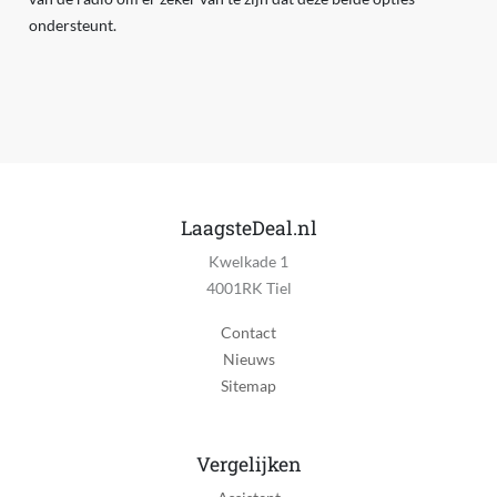
ondersteunt.
LaagsteDeal.nl
Kwelkade 1
4001RK Tiel
Contact
Nieuws
Sitemap
Vergelijken