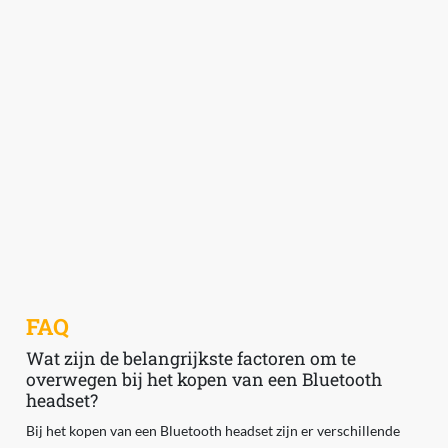
FAQ
Wat zijn de belangrijkste factoren om te
overwegen bij het kopen van een Bluetooth
headset?
Bij het kopen van een Bluetooth headset zijn er verschillende