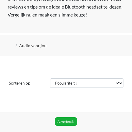
reviews en tips om de ideale Bluetooth headset te kiezen.
Vergelijk nu en maak een slimme keuze!
Kruimelpad
Audio voor jou
Sorteren op
Advertentie