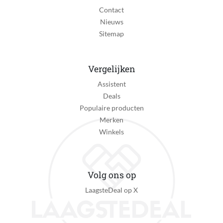
Contact
Nieuws
Sitemap
Vergelijken
Assistent
Deals
Populaire producten
Merken
Winkels
Volg ons op
LaagsteDeal op X