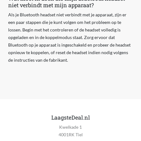
niet verbindt met mijn apparaat?
Als je Bluetooth headset niet verbindt met je apparaat, zijn er
een paar stappen die je kunt volgen om het probleem op te
lossen. Begin met het controleren of de headset volledig is
opgeladen en in de koppelmodus staat. Zorg ervoor dat
Bluetooth op je apparaat is ingeschakeld en probeer de headset
opnieuw te koppelen, of reset de headset indien nodig volgens
de instructies van de fabrikant.
LaagsteDeal.nl
Kwelkade 1
4001RK Tiel