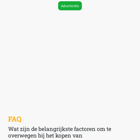
Advertentie
FAQ
Wat zijn de belangrijkste factoren om te
overwegen bij het kopen van