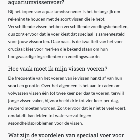
aquariumvissenvoer?
Bij het kopen van aquariumvissenvoer is het belangrijk om
rekening te houden met de soort vissen die je hebt.
Verschillende vissen hebben verschillende voedingsbehoeften,
dus zorg ervoor dat je voer kiest dat speciaal is samengesteld
voor jouw vissoorten. Daarnaast is de kwaliteit van het voer
cruciaal; kies voor merken die bekend staan om hun
hoogwaardige ingrediënten en voedingswaarde.
Hoe vaak moet ik mijn vissen voeren?
De frequentie van het voeren van je vissen hangt af van hun
soort en grootte. Over het algemeen is het aan te raden om
volwassen vissen één tot twee keer per dag te voeren, terwijl
jonge vissen vaker, bijvoorbeeld drie tot vier keer per dag,
gevoerd moeten worden. Zorg ervoor dat je niet te veel voert,
omdat dit kan leiden tot watervervuiling en
gezondheidsproblemen voor de vissen.
Wat zijn de voordelen van speciaal voer voor