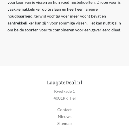
voorkeur van je vissen en hun voedingsbehoeften. Droog voer is
vaak gemakkelijker op te slaan en heeft een langere
houdbaarheid, terwijl vochtig voer meer vocht bevat en
aantrekkelijker kan zijn voor sommige vissen. Het kan nuttig zijn
om beide soorten voer te combineren voor een gevarieerd dieet.
LaagsteDeal.nl
Kwelkade 1
4001RK Tiel
Contact
Nieuws
Sitemap