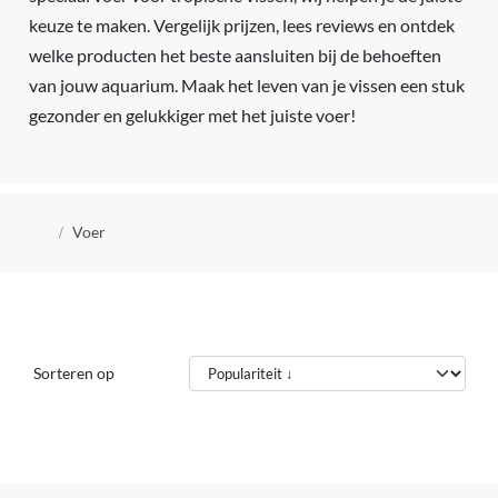
keuze te maken. Vergelijk prijzen, lees reviews en ontdek
welke producten het beste aansluiten bij de behoeften
van jouw aquarium. Maak het leven van je vissen een stuk
gezonder en gelukkiger met het juiste voer!
Kruimelpad
Voer
Sorteren op