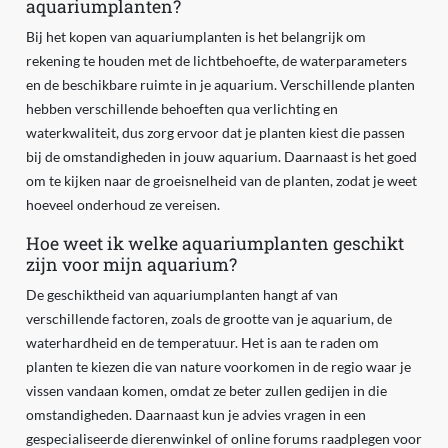
aquariumplanten?
Bij het kopen van aquariumplanten is het belangrijk om
rekening te houden met de lichtbehoefte, de waterparameters
en de beschikbare ruimte in je aquarium. Verschillende planten
hebben verschillende behoeften qua verlichting en
waterkwaliteit, dus zorg ervoor dat je planten kiest die passen
bij de omstandigheden in jouw aquarium. Daarnaast is het goed
om te kijken naar de groeisnelheid van de planten, zodat je weet
hoeveel onderhoud ze vereisen.
Hoe weet ik welke aquariumplanten geschikt
zijn voor mijn aquarium?
De geschiktheid van aquariumplanten hangt af van
verschillende factoren, zoals de grootte van je aquarium, de
waterhardheid en de temperatuur. Het is aan te raden om
planten te kiezen die van nature voorkomen in de regio waar je
vissen vandaan komen, omdat ze beter zullen gedijen in die
omstandigheden. Daarnaast kun je advies vragen in een
gespecialiseerde dierenwinkel of online forums raadplegen voor