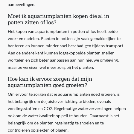
aanbevelingen.
Moet ik aquariumplanten kopen die al in
potten zitten of los?
Het kopen van aquariumplanten in potten of los heeft beide
voor- en nadelen. Planten in potten zijn vaak gemakkelijker te
hanteren en kunnen minder snel beschadigen tijdens transport.
Aan de andere kant kunnen losgekoppelde planten sneller
wortelen en zich beter aanpassen aan hun nieuwe omgeving,
maar ze vereisen wel meer zorg bij het planten.
Hoe kan ik ervoor zorgen dat mijn
aquariumplanten goed groeien?
Om ervoor te zorgen dat je aquariumplanten goed groeien, is
het belangrijk om de juiste verlichting te bieden, evenals
voedingsstoffen en CO2. Regelmatige waterverversingen helpen
ook om de waterkwaliteit op peil te houden. Daarnaast is het
belangrijk om de planten regelmatig te snoeien en te
controleren op ziekten of plagen.