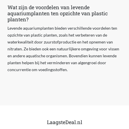
Wat zijn de voordelen van levende
aquariumplanten ten opzichte van plastic
planten?
Levende aquariumplanten bieden verschillende voordelen ten
opzichte van plastic planten, zoals het verbeteren van de
waterkwaliteit door zuurstofproductie en het opnemen van
nitraten. Ze bieden ook een natuurlijkere omgeving voor vissen
en andere aquatische organismen. Bovendien kunnen levende
planten helpen bij het verminderen van algengroei door
concurrentie om voedingsstoffen.
LaagsteDeal.nl