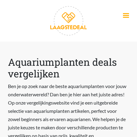
Overslaan en naar de inhoud gaan
Aquariumplanten deals
vergelijken
Ben je op zoek naar de beste aquariumplanten voor jouw
onderwaterwereld? Dan ben je hier aan het juiste adres!
Op onze vergelijkingswebsite vind je een uitgebreide
selectie van aquariumplanten artikelen, perfect voor
zowel beginners als ervaren aquarianen. We helpen je de
juiste keuzes te maken door verschillende producten te
vergelijken op basis van prijs, kwaliteit en