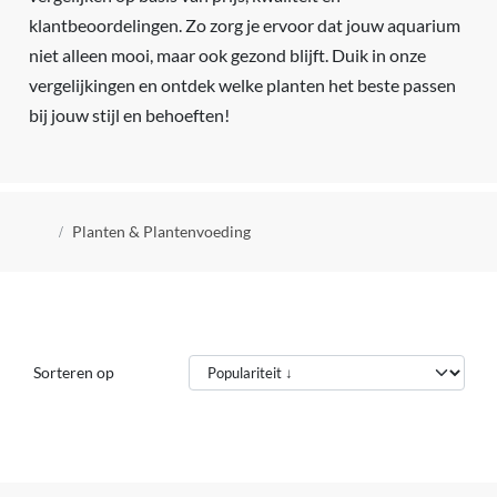
klantbeoordelingen. Zo zorg je ervoor dat jouw aquarium
niet alleen mooi, maar ook gezond blijft. Duik in onze
vergelijkingen en ontdek welke planten het beste passen
bij jouw stijl en behoeften!
Kruimelpad
Planten & Plantenvoeding
Sorteren op