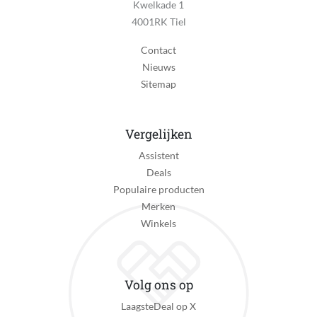
Kwelkade 1
4001RK Tiel
Contact
Nieuws
Sitemap
Vergelijken
Assistent
Deals
Populaire producten
Merken
Winkels
Volg ons op
LaagsteDeal op X