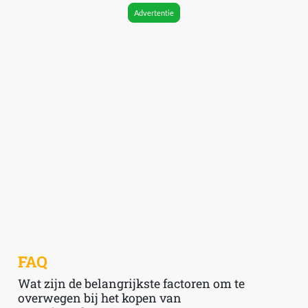
Advertentie
FAQ
Wat zijn de belangrijkste factoren om te
overwegen bij het kopen van