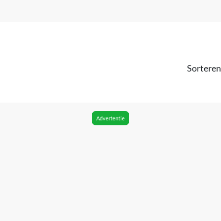
Sorteren
Advertentie