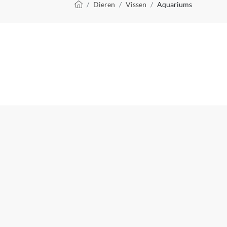
Kruimelpad
Dieren
Vissen
Aquariums