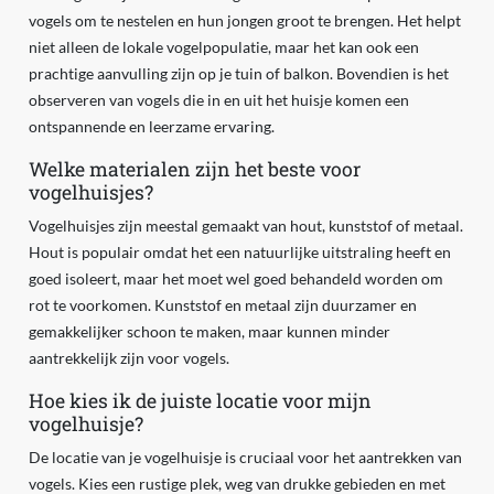
vogels om te nestelen en hun jongen groot te brengen. Het helpt
niet alleen de lokale vogelpopulatie, maar het kan ook een
prachtige aanvulling zijn op je tuin of balkon. Bovendien is het
observeren van vogels die in en uit het huisje komen een
ontspannende en leerzame ervaring.
Welke materialen zijn het beste voor
vogelhuisjes?
Vogelhuisjes zijn meestal gemaakt van hout, kunststof of metaal.
Hout is populair omdat het een natuurlijke uitstraling heeft en
goed isoleert, maar het moet wel goed behandeld worden om
rot te voorkomen. Kunststof en metaal zijn duurzamer en
gemakkelijker schoon te maken, maar kunnen minder
aantrekkelijk zijn voor vogels.
Hoe kies ik de juiste locatie voor mijn
vogelhuisje?
De locatie van je vogelhuisje is cruciaal voor het aantrekken van
vogels. Kies een rustige plek, weg van drukke gebieden en met