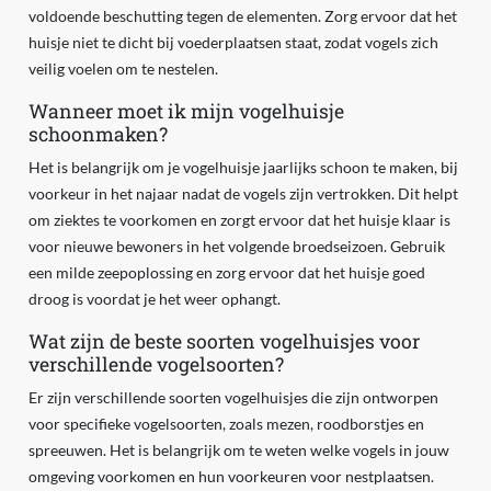
voldoende beschutting tegen de elementen. Zorg ervoor dat het
huisje niet te dicht bij voederplaatsen staat, zodat vogels zich
veilig voelen om te nestelen.
Wanneer moet ik mijn vogelhuisje
schoonmaken?
Het is belangrijk om je vogelhuisje jaarlijks schoon te maken, bij
voorkeur in het najaar nadat de vogels zijn vertrokken. Dit helpt
om ziektes te voorkomen en zorgt ervoor dat het huisje klaar is
voor nieuwe bewoners in het volgende broedseizoen. Gebruik
een milde zeepoplossing en zorg ervoor dat het huisje goed
droog is voordat je het weer ophangt.
Wat zijn de beste soorten vogelhuisjes voor
verschillende vogelsoorten?
Er zijn verschillende soorten vogelhuisjes die zijn ontworpen
voor specifieke vogelsoorten, zoals mezen, roodborstjes en
spreeuwen. Het is belangrijk om te weten welke vogels in jouw
omgeving voorkomen en hun voorkeuren voor nestplaatsen.