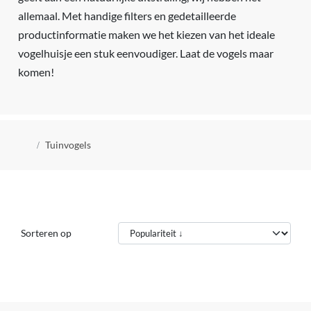
allemaal. Met handige filters en gedetailleerde
productinformatie maken we het kiezen van het ideale
vogelhuisje een stuk eenvoudiger. Laat de vogels maar
komen!
Kruimelpad
Tuinvogels
Sorteren op