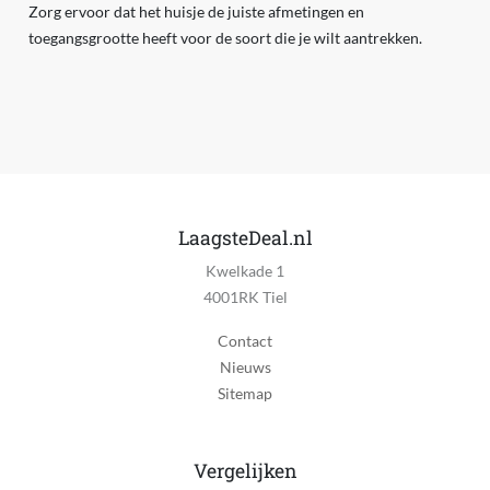
Zorg ervoor dat het huisje de juiste afmetingen en
toegangsgrootte heeft voor de soort die je wilt aantrekken.
LaagsteDeal.nl
Kwelkade 1
4001RK Tiel
Contact
Nieuws
Sitemap
Vergelijken