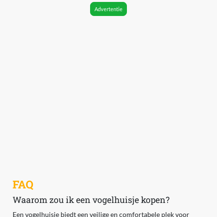
Advertentie
FAQ
Waarom zou ik een vogelhuisje kopen?
Een vogelhuisje biedt een veilige en comfortabele plek voor