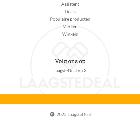
Assistent
Deals
Populaire producten
Merken
Winkels
Volg ons op
LaagsteDeal op X
2025 LaagsteDeal