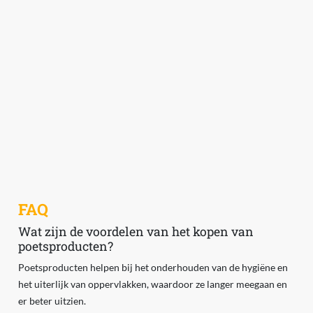
FAQ
Wat zijn de voordelen van het kopen van
poetsproducten?
Poetsproducten helpen bij het onderhouden van de hygiëne en
het uiterlijk van oppervlakken, waardoor ze langer meegaan en
er beter uitzien.