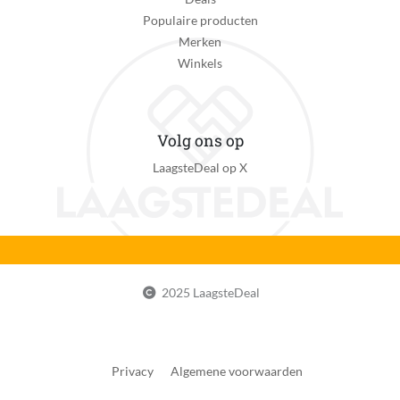
Populaire producten
Merken
Winkels
Volg ons op
LaagsteDeal op X
2025 LaagsteDeal
Privacy
Algemene voorwaarden