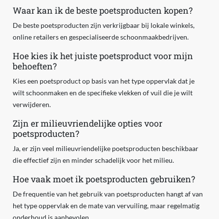
Waar kan ik de beste poetsproducten kopen?
De beste poetsproducten zijn verkrijgbaar bij lokale winkels,
online retailers en gespecialiseerde schoonmaakbedrijven.
Hoe kies ik het juiste poetsproduct voor mijn
behoeften?
Kies een poetsproduct op basis van het type oppervlak dat je
wilt schoonmaken en de specifieke vlekken of vuil die je wilt
verwijderen.
Zijn er milieuvriendelijke opties voor
poetsproducten?
Ja, er zijn veel milieuvriendelijke poetsproducten beschikbaar
die effectief zijn en minder schadelijk voor het milieu.
Hoe vaak moet ik poetsproducten gebruiken?
De frequentie van het gebruik van poetsproducten hangt af van
het type oppervlak en de mate van vervuiling, maar regelmatig
onderhoud is aanbevolen.