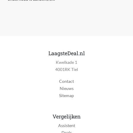
LaagsteDeal.nl
Kwelkade 1
4001RK Tiel
Contact
Nieuws
Sitemap
Vergelijken
Assistent
Deals