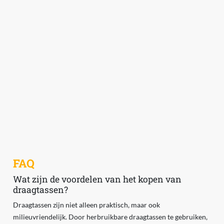
FAQ
Wat zijn de voordelen van het kopen van
draagtassen?
Draagtassen zijn niet alleen praktisch, maar ook
milieuvriendelijk. Door herbruikbare draagtassen te gebruiken,