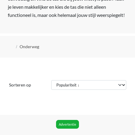
je leven makkelijker en kies de tas die niet alleen
functioneel is, maar ook helemaal jouw stijl weerspiegelt!
Kruimelpad
Onderweg
Sorteren op
Advertentie