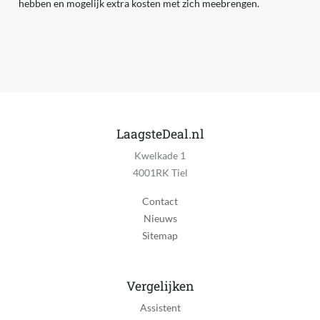
hebben en mogelijk extra kosten met zich meebrengen.
LaagsteDeal.nl
Kwelkade 1
4001RK Tiel
Contact
Nieuws
Sitemap
Vergelijken
Assistent