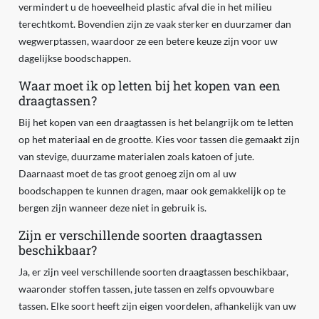
vermindert u de hoeveelheid plastic afval die in het milieu
terechtkomt. Bovendien zijn ze vaak sterker en duurzamer dan
wegwerptassen, waardoor ze een betere keuze zijn voor uw
dagelijkse boodschappen.
Waar moet ik op letten bij het kopen van een
draagtassen?
Bij het kopen van een draagtassen is het belangrijk om te letten
op het materiaal en de grootte. Kies voor tassen die gemaakt zijn
van stevige, duurzame materialen zoals katoen of jute.
Daarnaast moet de tas groot genoeg zijn om al uw
boodschappen te kunnen dragen, maar ook gemakkelijk op te
bergen zijn wanneer deze niet in gebruik is.
Zijn er verschillende soorten draagtassen
beschikbaar?
Ja, er zijn veel verschillende soorten draagtassen beschikbaar,
waaronder stoffen tassen, jute tassen en zelfs opvouwbare
tassen. Elke soort heeft zijn eigen voordelen, afhankelijk van uw