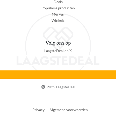
Deals
Populaire producten
Merken
Winkels
Volg ons op
LaagsteDeal op X
2025 LaagsteDeal
Privacy
Algemene voorwaarden