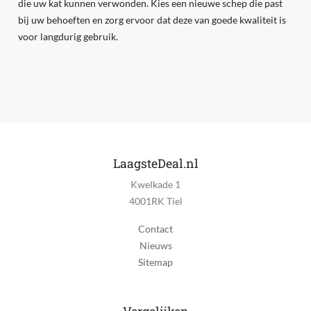
die uw kat kunnen verwonden. Kies een nieuwe schep die past
bij uw behoeften en zorg ervoor dat deze van goede kwaliteit is
voor langdurig gebruik.
LaagsteDeal.nl
Kwelkade 1
4001RK Tiel
Contact
Nieuws
Sitemap