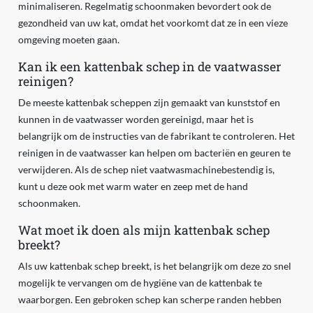
minimaliseren. Regelmatig schoonmaken bevordert ook de
gezondheid van uw kat, omdat het voorkomt dat ze in een vieze
omgeving moeten gaan.
Kan ik een kattenbak schep in de vaatwasser
reinigen?
De meeste kattenbak scheppen zijn gemaakt van kunststof en
kunnen in de vaatwasser worden gereinigd, maar het is
belangrijk om de instructies van de fabrikant te controleren. Het
reinigen in de vaatwasser kan helpen om bacteriën en geuren te
verwijderen. Als de schep niet vaatwasmachinebestendig is,
kunt u deze ook met warm water en zeep met de hand
schoonmaken.
Wat moet ik doen als mijn kattenbak schep
breekt?
Als uw kattenbak schep breekt, is het belangrijk om deze zo snel
mogelijk te vervangen om de hygiëne van de kattenbak te
waarborgen. Een gebroken schep kan scherpe randen hebben