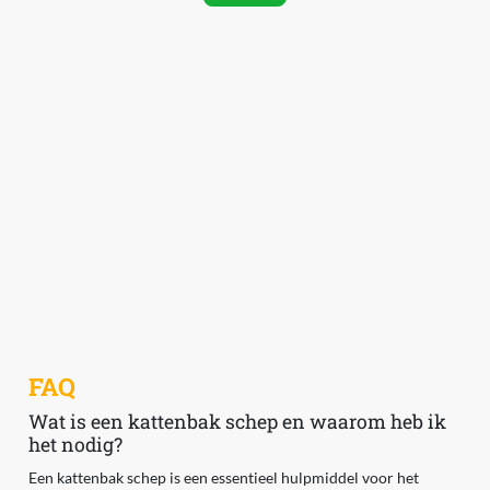
FAQ
Wat is een kattenbak schep en waarom heb ik
het nodig?
Een kattenbak schep is een essentieel hulpmiddel voor het