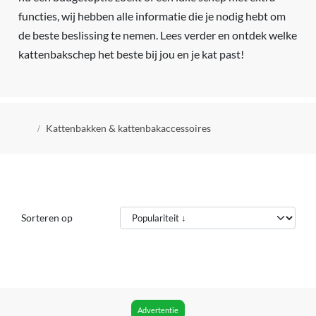
functies, wij hebben alle informatie die je nodig hebt om
de beste beslissing te nemen. Lees verder en ontdek welke
kattenbakschep het beste bij jou en je kat past!
Kruimelpad
Kattenbakken & kattenbakaccessoires
Sorteren op
Advertentie