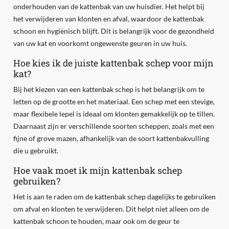
onderhouden van de kattenbak van uw huisdier. Het helpt bij
het verwijderen van klonten en afval, waardoor de kattenbak
schoon en hygiënisch blijft. Dit is belangrijk voor de gezondheid
van uw kat en voorkomt ongewenste geuren in uw huis.
Hoe kies ik de juiste kattenbak schep voor mijn
kat?
Bij het kiezen van een kattenbak schep is het belangrijk om te
letten op de grootte en het materiaal. Een schep met een stevige,
maar flexibele lepel is ideaal om klonten gemakkelijk op te tillen.
Daarnaast zijn er verschillende soorten scheppen, zoals met een
fijne of grove mazen, afhankelijk van de soort kattenbakvulling
die u gebruikt.
Hoe vaak moet ik mijn kattenbak schep
gebruiken?
Het is aan te raden om de kattenbak schep dagelijks te gebruiken
om afval en klonten te verwijderen. Dit helpt niet alleen om de
kattenbak schoon te houden, maar ook om de geur te