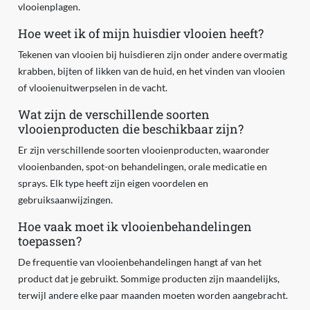
vlooienplagen.
Hoe weet ik of mijn huisdier vlooien heeft?
Tekenen van vlooien bij huisdieren zijn onder andere overmatig
krabben, bijten of likken van de huid, en het vinden van vlooien
of vlooienuitwerpselen in de vacht.
Wat zijn de verschillende soorten
vlooienproducten die beschikbaar zijn?
Er zijn verschillende soorten vlooienproducten, waaronder
vlooienbanden, spot-on behandelingen, orale medicatie en
sprays. Elk type heeft zijn eigen voordelen en
gebruiksaanwijzingen.
Hoe vaak moet ik vlooienbehandelingen
toepassen?
De frequentie van vlooienbehandelingen hangt af van het
product dat je gebruikt. Sommige producten zijn maandelijks,
terwijl andere elke paar maanden moeten worden aangebracht.