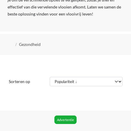
effectief van die vervelende vlooien afkomt. Laten we samen de
beste oplossing vinden voor een vlooivrij leven!
Kruimelpad
Gezondheid
Sorteren op
Advertentie