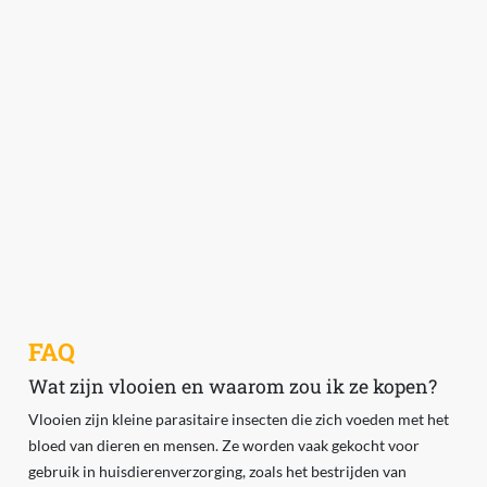
FAQ
Wat zijn vlooien en waarom zou ik ze kopen?
Vlooien zijn kleine parasitaire insecten die zich voeden met het
bloed van dieren en mensen. Ze worden vaak gekocht voor
gebruik in huisdierenverzorging, zoals het bestrijden van