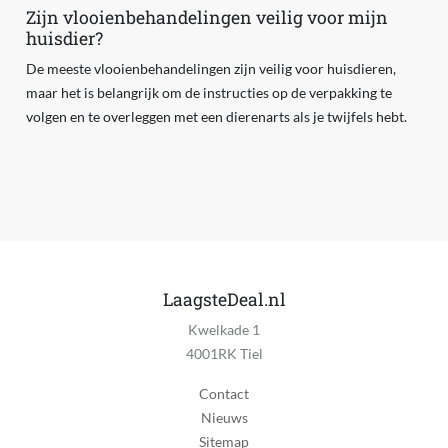
Zijn vlooienbehandelingen veilig voor mijn
huisdier?
De meeste vlooienbehandelingen zijn veilig voor huisdieren,
maar het is belangrijk om de instructies op de verpakking te
volgen en te overleggen met een dierenarts als je twijfels hebt.
LaagsteDeal.nl
Kwelkade 1
4001RK Tiel
Contact
Nieuws
Sitemap