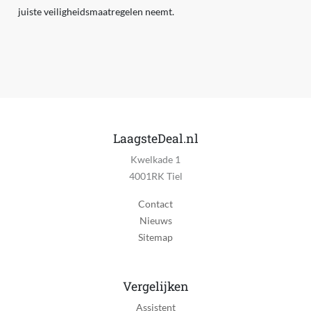
juiste veiligheidsmaatregelen neemt.
LaagsteDeal.nl
Kwelkade 1
4001RK Tiel
Contact
Nieuws
Sitemap
Vergelijken
Assistent