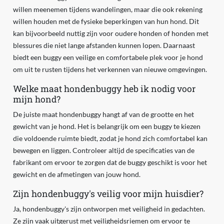
willen meenemen tijdens wandelingen, maar die ook rekening
willen houden met de fysieke beperkingen van hun hond. Dit
kan bijvoorbeeld nuttig zijn voor oudere honden of honden met
blessures die niet lange afstanden kunnen lopen. Daarnaast
biedt een buggy een veilige en comfortabele plek voor je hond
om uit te rusten tijdens het verkennen van nieuwe omgevingen.
Welke maat hondenbuggy heb ik nodig voor
mijn hond?
De juiste maat hondenbuggy hangt af van de grootte en het
gewicht van je hond. Het is belangrijk om een buggy te kiezen
die voldoende ruimte biedt, zodat je hond zich comfortabel kan
bewegen en liggen. Controleer altijd de specificaties van de
fabrikant om ervoor te zorgen dat de buggy geschikt is voor het
gewicht en de afmetingen van jouw hond.
Zijn hondenbuggy's veilig voor mijn huisdier?
Ja, hondenbuggy's zijn ontworpen met veiligheid in gedachten.
Ze zijn vaak uitgerust met veiligheidsriemen om ervoor te