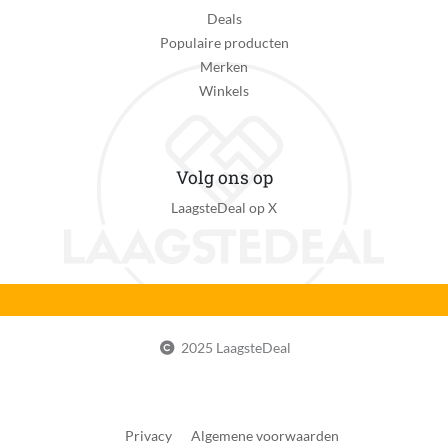
Deals
Populaire producten
Merken
Winkels
Volg ons op
LaagsteDeal op X
2025 LaagsteDeal
Privacy
Algemene voorwaarden