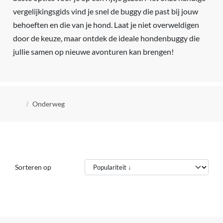
vergelijkingsgids vind je snel de buggy die past bij jouw
behoeften en die van je hond. Laat je niet overweldigen
door de keuze, maar ontdek de ideale hondenbuggy die
jullie samen op nieuwe avonturen kan brengen!
Kruimelpad
Onderweg
Sorteren op