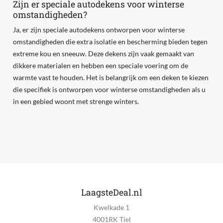
Zijn er speciale autodekens voor winterse
omstandigheden?
Ja, er zijn speciale autodekens ontworpen voor winterse
omstandigheden die extra isolatie en bescherming bieden tegen
extreme kou en sneeuw. Deze dekens zijn vaak gemaakt van
dikkere materialen en hebben een speciale voering om de
warmte vast te houden. Het is belangrijk om een deken te kiezen
die specifiek is ontworpen voor winterse omstandigheden als u
in een gebied woont met strenge winters.
LaagsteDeal.nl
Kwelkade 1
4001RK Tiel