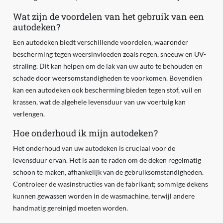
Wat zijn de voordelen van het gebruik van een
autodeken?
Een autodeken biedt verschillende voordelen, waaronder
bescherming tegen weersinvloeden zoals regen, sneeuw en UV-
straling. Dit kan helpen om de lak van uw auto te behouden en
schade door weersomstandigheden te voorkomen. Bovendien
kan een autodeken ook bescherming bieden tegen stof, vuil en
krassen, wat de algehele levensduur van uw voertuig kan
verlengen.
Hoe onderhoud ik mijn autodeken?
Het onderhoud van uw autodeken is cruciaal voor de
levensduur ervan. Het is aan te raden om de deken regelmatig
schoon te maken, afhankelijk van de gebruiksomstandigheden.
Controleer de wasinstructies van de fabrikant; sommige dekens
kunnen gewassen worden in de wasmachine, terwijl andere
handmatig gereinigd moeten worden.