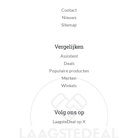
Contact
Nieuws
Sitemap
Vergelijken
Assistent
Deals
Populaire producten
Merken
Winkels
Volg ons op
LaagsteDeal op X