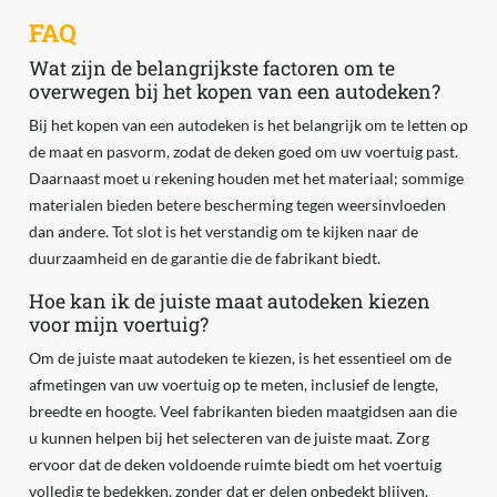
FAQ
Wat zijn de belangrijkste factoren om te
overwegen bij het kopen van een autodeken?
Bij het kopen van een autodeken is het belangrijk om te letten op
de maat en pasvorm, zodat de deken goed om uw voertuig past.
Daarnaast moet u rekening houden met het materiaal; sommige
materialen bieden betere bescherming tegen weersinvloeden
dan andere. Tot slot is het verstandig om te kijken naar de
duurzaamheid en de garantie die de fabrikant biedt.
Hoe kan ik de juiste maat autodeken kiezen
voor mijn voertuig?
Om de juiste maat autodeken te kiezen, is het essentieel om de
afmetingen van uw voertuig op te meten, inclusief de lengte,
breedte en hoogte. Veel fabrikanten bieden maatgidsen aan die
u kunnen helpen bij het selecteren van de juiste maat. Zorg
ervoor dat de deken voldoende ruimte biedt om het voertuig
volledig te bedekken, zonder dat er delen onbedekt blijven.