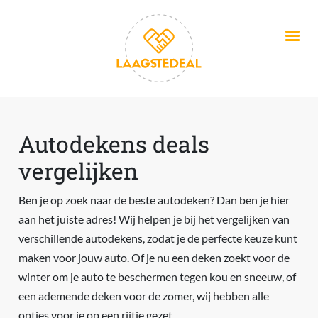
Overslaan en naar de inhoud gaan
Autodekens deals
vergelijken
Ben je op zoek naar de beste autodeken? Dan ben je hier
aan het juiste adres! Wij helpen je bij het vergelijken van
verschillende autodekens, zodat je de perfecte keuze kunt
maken voor jouw auto. Of je nu een deken zoekt voor de
winter om je auto te beschermen tegen kou en sneeuw, of
een ademende deken voor de zomer, wij hebben alle
opties voor je op een rijtje gezet.