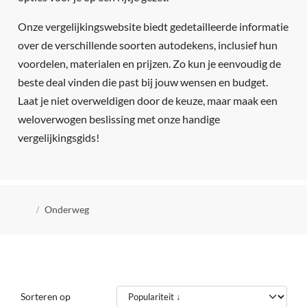
Onze vergelijkingswebsite biedt gedetailleerde informatie
over de verschillende soorten autodekens, inclusief hun
voordelen, materialen en prijzen. Zo kun je eenvoudig de
beste deal vinden die past bij jouw wensen en budget.
Laat je niet overweldigen door de keuze, maar maak een
weloverwogen beslissing met onze handige
vergelijkingsgids!
Kruimelpad
Onderweg
Sorteren op