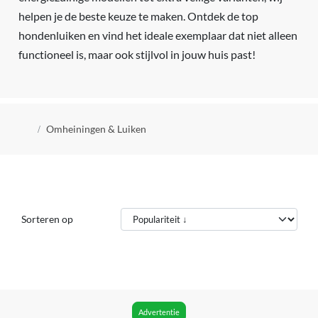
helpen je de beste keuze te maken. Ontdek de top
hondenluiken en vind het ideale exemplaar dat niet alleen
functioneel is, maar ook stijlvol in jouw huis past!
Kruimelpad
Omheiningen & Luiken
Sorteren op
Advertentie