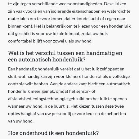
te zijn tegen verschillende weersomstandigheden. Deze luiken
zijn vaak voorzien van isolerende eigenschappen en waterdichte
materialen om te voorkomen dat er koude lucht of regen naar
binnen komt. Het is belangrijk om te kiezen voor een hondenluik
dat geschikt is voor uw lokale klimaat, zodat uw huis
comfortabel blijft voor zowel u als uw hond.
Wat is het verschil tussen een handmatig en
een automatisch hondenluik?
Een handmatig hondenluik vereist dat u het luik zelf opent en
sluit, wat handig kan zijn voor kleinere honden of als u volledige
controle wilt hebben. Aan de andere kant biedt een automatisch
hondenluik meer gemak, omdat het sensor- of
afstandsbedieningstechnologie gebruikt om het luik te openen
wanneer uw hond in de buurt is. Het kiezen tussen deze twee
opties hangt af van uw persoonlijke voorkeur en de behoeften
van uw hond.
Hoe onderhoud ik een hondenluik?