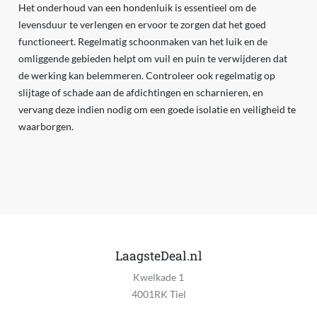
Het onderhoud van een hondenluik is essentieel om de
levensduur te verlengen en ervoor te zorgen dat het goed
functioneert. Regelmatig schoonmaken van het luik en de
omliggende gebieden helpt om vuil en puin te verwijderen dat
de werking kan belemmeren. Controleer ook regelmatig op
slijtage of schade aan de afdichtingen en scharnieren, en
vervang deze indien nodig om een goede isolatie en veiligheid te
waarborgen.
LaagsteDeal.nl
Kwelkade 1
4001RK Tiel