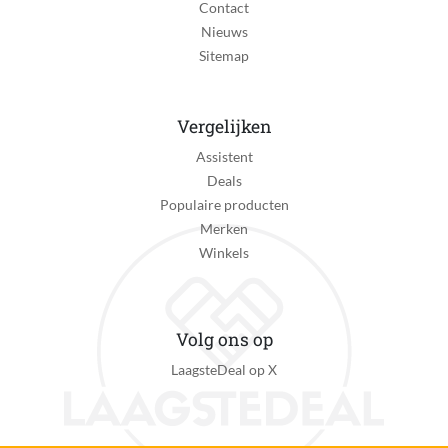
Contact
Nieuws
Sitemap
Vergelijken
Assistent
Deals
Populaire producten
Merken
Winkels
Volg ons op
LaagsteDeal op X