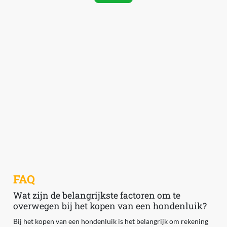
FAQ
Wat zijn de belangrijkste factoren om te
overwegen bij het kopen van een hondenluik?
Bij het kopen van een hondenluik is het belangrijk om rekening