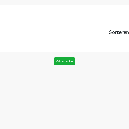
Sorteren
Advertentie