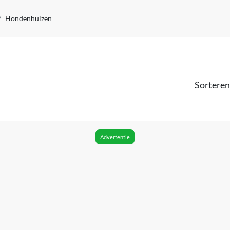
Hondenhuizen
Sorteren
Advertentie