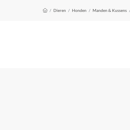
Kruimelpad
Dieren
Honden
Manden & Kussens