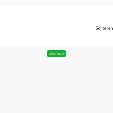
Sorteren
Advertentie