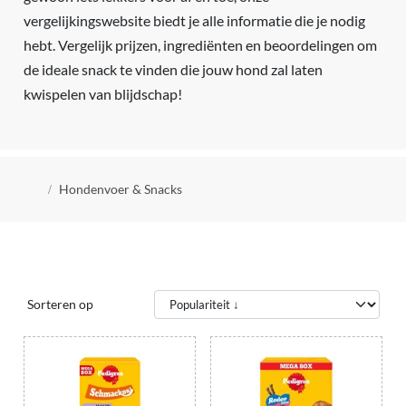
vergelijkingswebsite biedt je alle informatie die je nodig
hebt. Vergelijk prijzen, ingrediënten en beoordelingen om
de ideale snack te vinden die jouw hond zal laten
kwispelen van blijdschap!
Kruimelpad
Hondenvoer & Snacks
Sorteren op