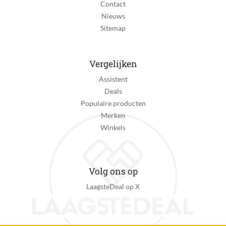
Contact
Nieuws
Sitemap
Vergelijken
Assistent
Deals
Populaire producten
Merken
Winkels
Volg ons op
LaagsteDeal op X