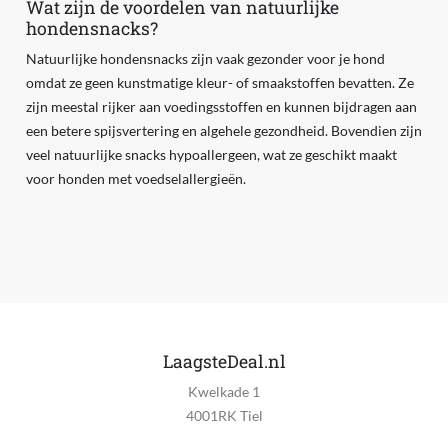
Wat zijn de voordelen van natuurlijke
hondensnacks?
Natuurlijke hondensnacks zijn vaak gezonder voor je hond
omdat ze geen kunstmatige kleur- of smaakstoffen bevatten. Ze
zijn meestal rijker aan voedingsstoffen en kunnen bijdragen aan
een betere spijsvertering en algehele gezondheid. Bovendien zijn
veel natuurlijke snacks hypoallergeen, wat ze geschikt maakt
voor honden met voedselallergieën.
LaagsteDeal.nl
Kwelkade 1
4001RK Tiel