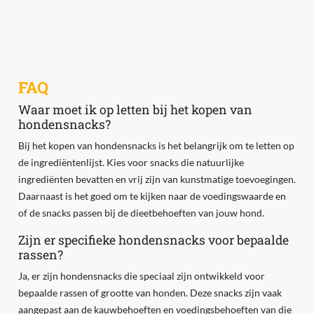
FAQ
Waar moet ik op letten bij het kopen van
hondensnacks?
Bij het kopen van hondensnacks is het belangrijk om te letten op
de ingrediëntenlijst. Kies voor snacks die natuurlijke
ingrediënten bevatten en vrij zijn van kunstmatige toevoegingen.
Daarnaast is het goed om te kijken naar de voedingswaarde en
of de snacks passen bij de dieetbehoeften van jouw hond.
Zijn er specifieke hondensnacks voor bepaalde
rassen?
Ja, er zijn hondensnacks die speciaal zijn ontwikkeld voor
bepaalde rassen of grootte van honden. Deze snacks zijn vaak
aangepast aan de kauwbehoeften en voedingsbehoeften van die