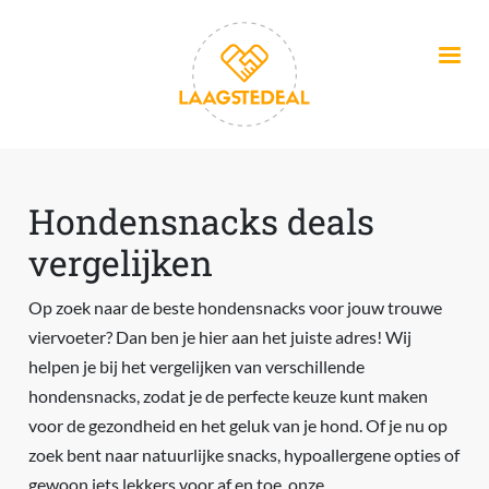
Overslaan en naar de inhoud gaan
Hondensnacks deals
vergelijken
Op zoek naar de beste hondensnacks voor jouw trouwe
viervoeter? Dan ben je hier aan het juiste adres! Wij
helpen je bij het vergelijken van verschillende
hondensnacks, zodat je de perfecte keuze kunt maken
voor de gezondheid en het geluk van je hond. Of je nu op
zoek bent naar natuurlijke snacks, hypoallergene opties of
gewoon iets lekkers voor af en toe, onze