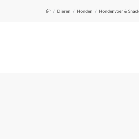
Kruimelpad
Dieren
Honden
Hondenvoer & Snack