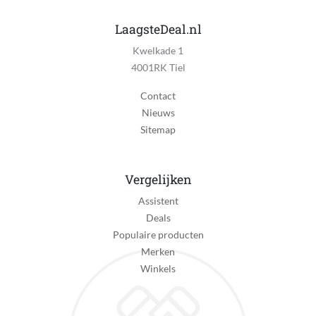
LaagsteDeal.nl
Kwelkade 1
4001RK Tiel
Contact
Nieuws
Sitemap
Vergelijken
Assistent
Deals
Populaire producten
Merken
Winkels