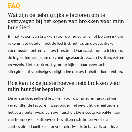
FAQ
Wat zijn de belangrijkste factoren om te
overwegen bij het kopen van brokken voor mijn
huisdier?
Bij het kopen van brokken voor uw huisdier is het belangrijk om
rekening te houden met de leeftijd, het ras en de specifieke
voedingsbehoeften van uw huisdier. Daarnaast moet u letten op
de ingrediëntenlijst en de voedingswaarde, zoals eiwitten, vetten
en vezels. Het is ook nuttig om te kijken naar eventuele
allergieën of voedselgevoeligheden die uw huisdier kan hebben.
Hoe kan ik de juiste hoeveelheid brokken voor
mijn huisdier bepalen?
De juiste hoeveelheid brokken voor uw huisdier hangt af van
verschillende factoren, waaronder het gewicht, de leeftijd en
het activiteitsniveau van uw huisdier. De meeste verpakkingen
van honden- en kattenvoer bevatten richtlijnen voor de
aanbevolen dagelijkse hoeveelheid. Het is belangrijk om deze