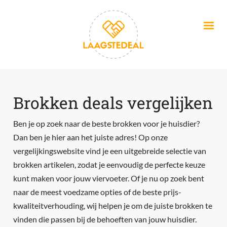
Overslaan en naar de inhoud gaan
Brokken deals vergelijken
Ben je op zoek naar de beste brokken voor je huisdier?
Dan ben je hier aan het juiste adres! Op onze
vergelijkingswebsite vind je een uitgebreide selectie van
brokken artikelen, zodat je eenvoudig de perfecte keuze
kunt maken voor jouw viervoeter. Of je nu op zoek bent
naar de meest voedzame opties of de beste prijs-
kwaliteitverhouding, wij helpen je om de juiste brokken te
vinden die passen bij de behoeften van jouw huisdier.