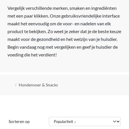
Vergelijk verschillende merken, smaken en ingrediënten
met een paar klikken. Onze gebruiksvriendelijke interface
maakt het eenvoudig om de voor- en nadelen van elk
product te bekijken. Zo weet je zeker dat je de beste keuze
maakt voor de gezondheid en het welzijn van je huisdier.
Begin vandaag nog met vergelijken en geef je huisdier de
voeding die het verdient!
Kruimelpad
Hondenvoer & Snacks
Sorteren op