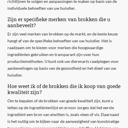
richtlijnen te volgen en aanpassingen te maken op basis van de
individuele behoeften van uw huisdier.
Zijn er specifieke merken van brokken die u
aanbeveelt?
Er zijn veel merken van brokken op de markt, en de beste keuze
hangt af van de specifieke behoeften van uw huisdier. Het is
raadzaam om te kiezen voor merken die hoogwaardige
ingrediënten gebruiken en transparant zijn over hun
productiemethoden. U kunt ook uw dierenarts raadplegen voor
aanbevelingen op basis van de gezondheid en het dieet van uw
huisdier.
Hoe weet ik of de brokken die ik koop van goede
kwaliteit zijn?
Om te bepalen of de brokken van goede kwaliteit zijn, kunt u
letten op de ingrediëntenlijst en ervoor zorgen dat het eerste
ingrediënt een bron van eiwitten is, zoals vlees of vis. Daarnaast
is het nuttig om te kijken naar de aanwezigheid van kunstmatige