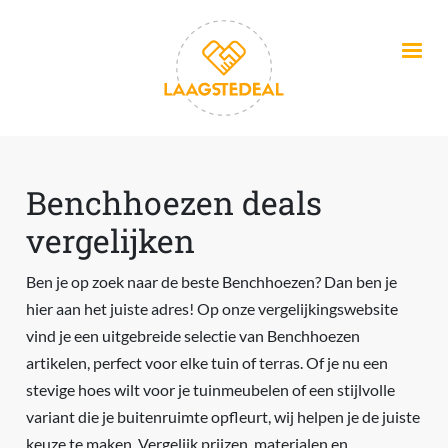
Overslaan en naar de inhoud gaan
Benchhoezen deals
vergelijken
Ben je op zoek naar de beste Benchhoezen? Dan ben je
hier aan het juiste adres! Op onze vergelijkingswebsite
vind je een uitgebreide selectie van Benchhoezen
artikelen, perfect voor elke tuin of terras. Of je nu een
stevige hoes wilt voor je tuinmeubelen of een stijlvolle
variant die je buitenruimte opfleurt, wij helpen je de juiste
keuze te maken. Vergelijk prijzen, materialen en