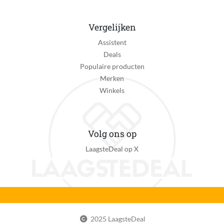
Vergelijken
Assistent
Deals
Populaire producten
Merken
Winkels
Volg ons op
LaagsteDeal op X
2025 LaagsteDeal