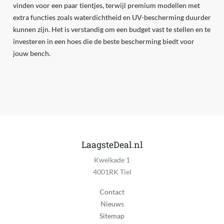
vinden voor een paar tientjes, terwijl premium modellen met
extra functies zoals waterdichtheid en UV-bescherming duurder
kunnen zijn. Het is verstandig om een budget vast te stellen en te
investeren in een hoes die de beste bescherming biedt voor
jouw bench.
LaagsteDeal.nl
Kwelkade 1
4001RK Tiel
Contact
Nieuws
Sitemap