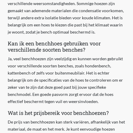
verschillende weersomstandigheden. Sommige hoezen zijn
gemaakt van ademende materialen die condensatie voorkomen,
terwijl andere extra isolatie bieden voor koude klimaten. Het is
belangrijk om een hoes te kiezen die past bij het klimaat waarin
je woont, zodat je bench optimaal beschermd is.
Kan ik een benchhoes gebruiken voor
verschillende soorten benches?
Ja, veel benchhoezen zijn veelzijdig en kunnen worden gebruikt
voor verschillende soorten benches, zoals hondenbench,
kattenbench of zelfs voor buitenmeubilair. Het is echter
belangrijk om de specificaties van de hoes te controleren om er
zeker van te zijn dat deze goed past bij jouw specifieke
benchmodel. Een goede pasvorm zorgt ervoor dat de hoes
effectief beschermt tegen vuil en weersinvloeden.
Wat is het prijsbereik voor benchhoezen?
De prijs van benchhoezen kan sterk variëren, afhankelijk van het
materiaal, de maat en het merk. Je kunt eenvoudige hoezen