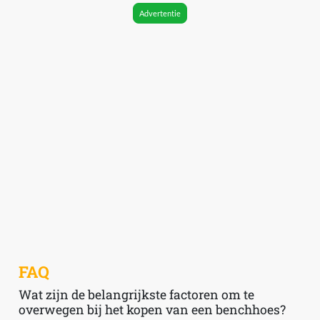
Advertentie
FAQ
Wat zijn de belangrijkste factoren om te
overwegen bij het kopen van een benchhoes?