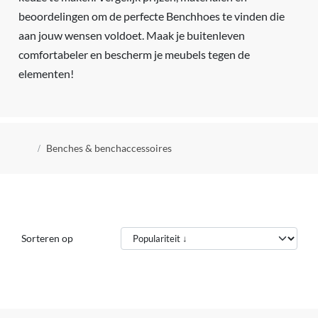
beoordelingen om de perfecte Benchhoes te vinden die
aan jouw wensen voldoet. Maak je buitenleven
comfortabeler en bescherm je meubels tegen de
elementen!
Kruimelpad
Benches & benchaccessoires
Sorteren op