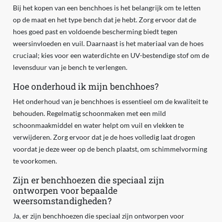
Bij het kopen van een benchhoes is het belangrijk om te letten
op de maat en het type bench dat je hebt. Zorg ervoor dat de
hoes goed past en voldoende bescherming biedt tegen
weersinvloeden en vuil. Daarnaast is het materiaal van de hoes
cruciaal; kies voor een waterdichte en UV-bestendige stof om de
levensduur van je bench te verlengen.
Hoe onderhoud ik mijn benchhoes?
Het onderhoud van je benchhoes is essentieel om de kwaliteit te
behouden. Regelmatig schoonmaken met een mild
schoonmaakmiddel en water helpt om vuil en vlekken te
verwijderen. Zorg ervoor dat je de hoes volledig laat drogen
voordat je deze weer op de bench plaatst, om schimmelvorming
te voorkomen.
Zijn er benchhoezen die speciaal zijn
ontworpen voor bepaalde
weersomstandigheden?
Ja, er zijn benchhoezen die speciaal zijn ontworpen voor