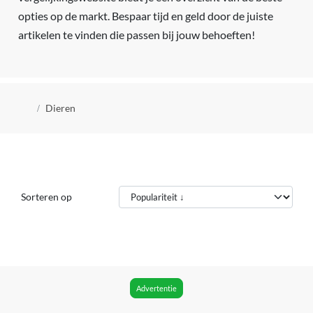
opties op de markt. Bespaar tijd en geld door de juiste
artikelen te vinden die passen bij jouw behoeften!
Kruimelpad
Dieren
Sorteren op
Advertentie