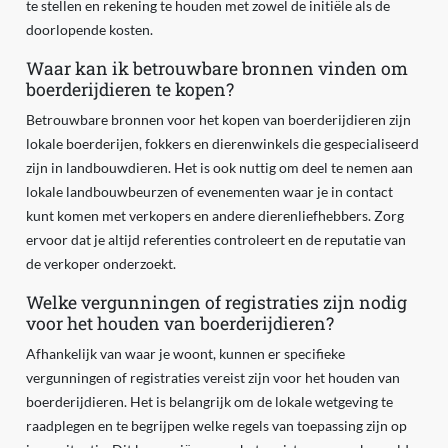
te stellen en rekening te houden met zowel de initiële als de
doorlopende kosten.
Waar kan ik betrouwbare bronnen vinden om
boerderijdieren te kopen?
Betrouwbare bronnen voor het kopen van boerderijdieren zijn
lokale boerderijen, fokkers en dierenwinkels die gespecialiseerd
zijn in landbouwdieren. Het is ook nuttig om deel te nemen aan
lokale landbouwbeurzen of evenementen waar je in contact
kunt komen met verkopers en andere dierenliefhebbers. Zorg
ervoor dat je altijd referenties controleert en de reputatie van
de verkoper onderzoekt.
Welke vergunningen of registraties zijn nodig
voor het houden van boerderijdieren?
Afhankelijk van waar je woont, kunnen er specifieke
vergunningen of registraties vereist zijn voor het houden van
boerderijdieren. Het is belangrijk om de lokale wetgeving te
raadplegen en te begrijpen welke regels van toepassing zijn op