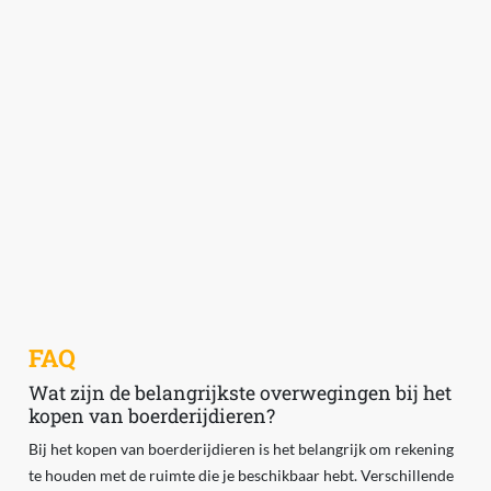
FAQ
Wat zijn de belangrijkste overwegingen bij het
kopen van boerderijdieren?
Bij het kopen van boerderijdieren is het belangrijk om rekening
te houden met de ruimte die je beschikbaar hebt. Verschillende