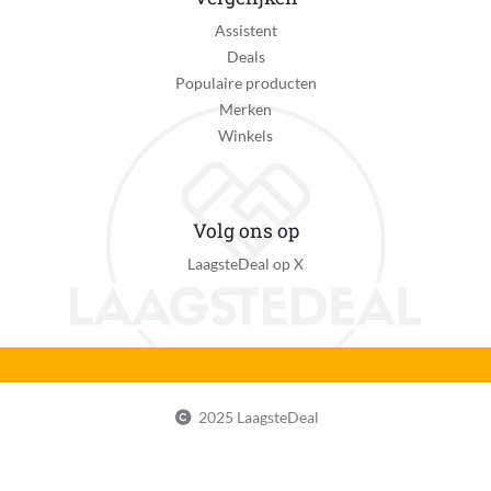
Assistent
Deals
Populaire producten
Merken
Winkels
Volg ons op
LaagsteDeal op X
2025 LaagsteDeal