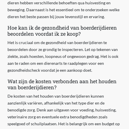
dieren hebben verschillende behoeften qua huisvesting en
beweging. Daarnaast is het essentieel om te onderzoeken welke
dieren het beste passen bij jouw levensstijl en ervaring.
Hoe kan ik de gezondheid van boerderijdieren
beoordelen voordat ik ze koop?
Het is cruciaal om de gezondheid van boerderijdieren te
beoordelen door ze grondig te inspecteren. Let op tekenen van
ziekte, zoals hoesten, loopneus of ongewoon gedrag. Het is ook
aan te raden om een dierenarts te raadplegen voor een
gezondheidscheck voordat je een aankoop doet.
Wat zijn de kosten verbonden aan het houden
van boerderijdieren?
De kosten van het houden van boerderijdieren kunnen
aanzienlijk variëren, afhankelijk van het type dier en de
benodigde zorg. Denk aan uitgaven voor voeding, huisvesting,
veterinaire zorg en eventuele extra benodigdheden zoals
speelgoed of schuilplaatsen. Het is belangrijk om een budget op