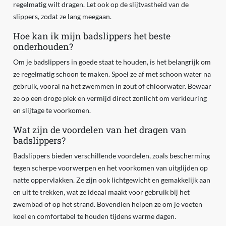
regelmatig wilt dragen. Let ook op de slijtvastheid van de
slippers, zodat ze lang meegaan.
Hoe kan ik mijn badslippers het beste
onderhouden?
Om je badslippers in goede staat te houden, is het belangrijk om
ze regelmatig schoon te maken. Spoel ze af met schoon water na
gebruik, vooral na het zwemmen in zout of chloorwater. Bewaar
ze op een droge plek en vermijd direct zonlicht om verkleuring
en slijtage te voorkomen.
Wat zijn de voordelen van het dragen van
badslippers?
Badslippers bieden verschillende voordelen, zoals bescherming
tegen scherpe voorwerpen en het voorkomen van uitglijden op
natte oppervlakken. Ze zijn ook lichtgewicht en gemakkelijk aan
en uit te trekken, wat ze ideaal maakt voor gebruik bij het
zwembad of op het strand. Bovendien helpen ze om je voeten
koel en comfortabel te houden tijdens warme dagen.