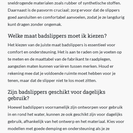
sneldrogende materialen zoals rubber of synthetische stoffen.
Daarnaast is de pasvorm cruciaal; zorg ervoor dat de slippers
goed aansluiten en comfortabel aanvoelen, zodat je ze langdurig
kunt dragen zonder ongemak.
Welke maat badslippers moet ik kiezen?
Het kiezen van de juiste maat badslippers is essentieel voor
comfort en ondersteuning. Het is aan te raden om je voeten op
te meten en de maattabel van de fabrikant te raadplegen,
aangezien maten kunnen variëren tussen merken. Houd er
rekening mee dat je voldoende ruimte moet hebben voor je
tenen, maar dat de slipper niet te los moet zitten.
Zijn badslippers geschikt voor dagelijks
gebruik?
Hoewel badslippers voornamelijk zijn ontworpen voor gebruik
in en rond het water, kunnen ze ook geschikt zijn voor dagelijks
gebruik, afhankelijk van het ontwerp en het materiaal. Kies voor
modellen met goede demping en ondersteuning als je ze