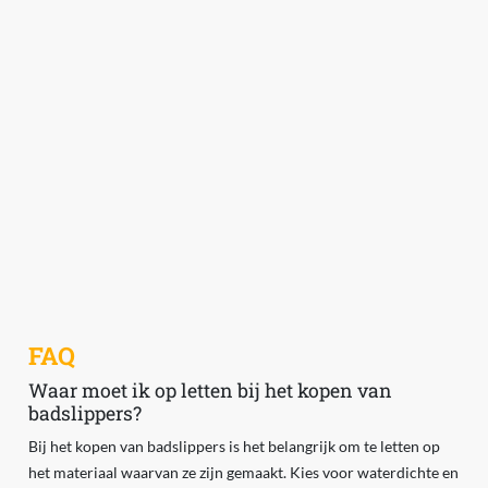
FAQ
Waar moet ik op letten bij het kopen van
badslippers?
Bij het kopen van badslippers is het belangrijk om te letten op
het materiaal waarvan ze zijn gemaakt. Kies voor waterdichte en