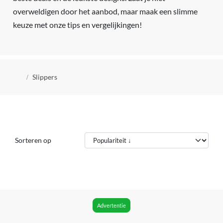
overweldigen door het aanbod, maar maak een slimme
keuze met onze tips en vergelijkingen!
Kruimelpad
Slippers
Sorteren op
Advertentie