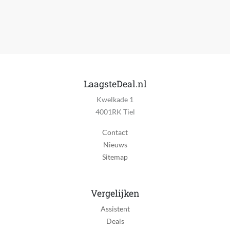
LaagsteDeal.nl
Kwelkade 1
4001RK Tiel
Contact
Nieuws
Sitemap
Vergelijken
Assistent
Deals