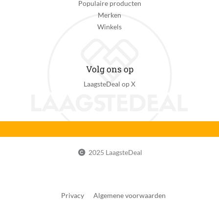
Populaire producten
Merken
Winkels
Volg ons op
LaagsteDeal op X
2025 LaagsteDeal
Privacy
Algemene voorwaarden