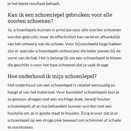
je het beste resultaat behaalt.
Kan ik een schoenlepel gebruiken voor alle
soorten schoenen?
Ja, schoenlepels kunnen in principe voor alle soorten schoenen
worden gebruikt, maar de effectiviteit kan variëren afhankelijk
van het ontwerp van de schoen. Voor bijvoorbeeld hoge hakken
zijn er speciale schoenlepels ontworpen die beter passen bij de
vorm van de hak. Het is belangrijk om een schoenlepel te kiezen
die geschikt is voor het type schoenen dat je vaak draagt.
Hoe onderhoud ik mijn schoenlepel?
Het onderhoud van een schoenlepel is relatief eenvoudig en
hangt af van het materiaal. Voor kunststof schoenlepels kun je
ze gewoon afvegen met een vochtige doek, terwijl houten
schoenlepels af en toe behandeld kunnen worden met een
houtolie om ze in goede staat te houden. Zorg ervoor dat je je
schoenlepel op een droge plek bewaart om schimmel of schade
te voorkomen.