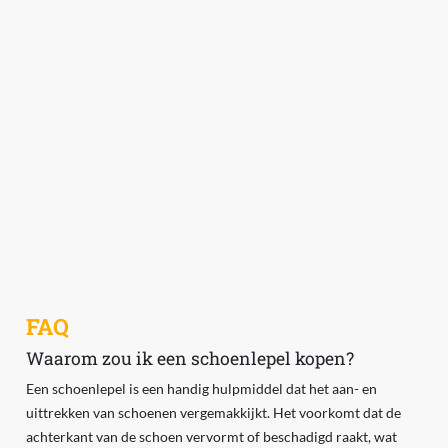
FAQ
Waarom zou ik een schoenlepel kopen?
Een schoenlepel is een handig hulpmiddel dat het aan- en
uittrekken van schoenen vergemakkijkt. Het voorkomt dat de
achterkant van de schoen vervormt of beschadigd raakt, wat