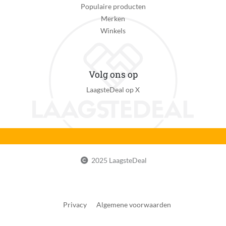
Populaire producten
Merken
Winkels
Volg ons op
LaagsteDeal op X
2025 LaagsteDeal
Privacy
Algemene voorwaarden