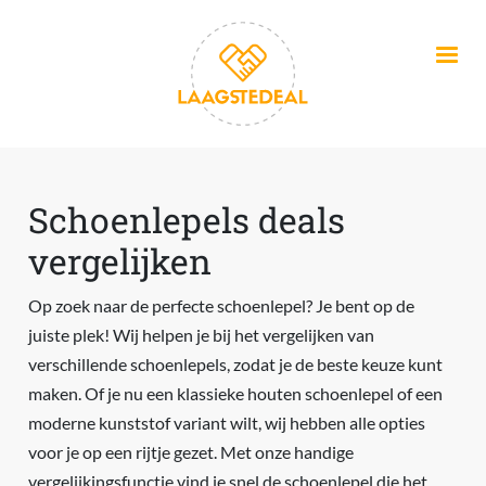
Overslaan en naar de inhoud gaan
Schoenlepels deals
vergelijken
Op zoek naar de perfecte schoenlepel? Je bent op de
juiste plek! Wij helpen je bij het vergelijken van
verschillende schoenlepels, zodat je de beste keuze kunt
maken. Of je nu een klassieke houten schoenlepel of een
moderne kunststof variant wilt, wij hebben alle opties
voor je op een rijtje gezet. Met onze handige
vergelijkingsfunctie vind je snel de schoenlepel die het