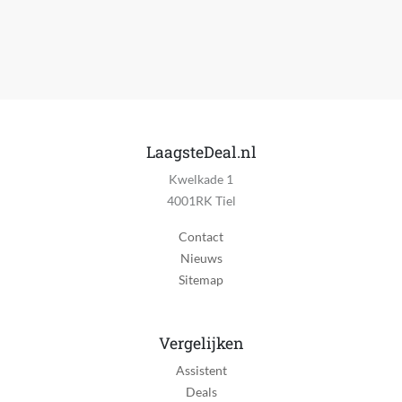
LaagsteDeal.nl
Kwelkade 1
4001RK Tiel
Contact
Nieuws
Sitemap
Vergelijken
Assistent
Deals