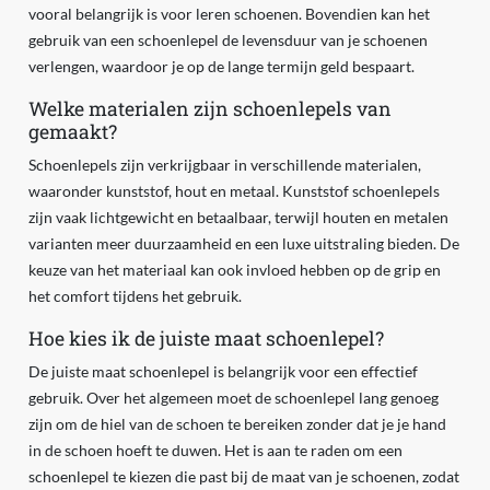
vooral belangrijk is voor leren schoenen. Bovendien kan het
gebruik van een schoenlepel de levensduur van je schoenen
verlengen, waardoor je op de lange termijn geld bespaart.
Welke materialen zijn schoenlepels van
gemaakt?
Schoenlepels zijn verkrijgbaar in verschillende materialen,
waaronder kunststof, hout en metaal. Kunststof schoenlepels
zijn vaak lichtgewicht en betaalbaar, terwijl houten en metalen
varianten meer duurzaamheid en een luxe uitstraling bieden. De
keuze van het materiaal kan ook invloed hebben op de grip en
het comfort tijdens het gebruik.
Hoe kies ik de juiste maat schoenlepel?
De juiste maat schoenlepel is belangrijk voor een effectief
gebruik. Over het algemeen moet de schoenlepel lang genoeg
zijn om de hiel van de schoen te bereiken zonder dat je je hand
in de schoen hoeft te duwen. Het is aan te raden om een
schoenlepel te kiezen die past bij de maat van je schoenen, zodat