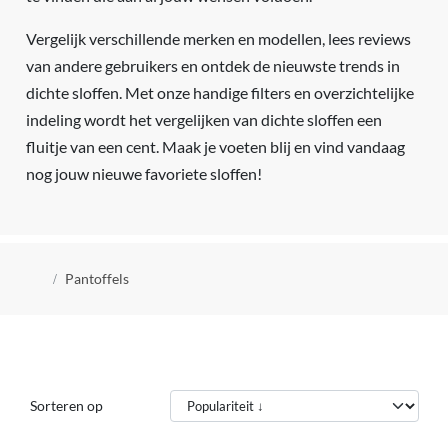
Vergelijk verschillende merken en modellen, lees reviews
van andere gebruikers en ontdek de nieuwste trends in
dichte sloffen. Met onze handige filters en overzichtelijke
indeling wordt het vergelijken van dichte sloffen een
fluitje van een cent. Maak je voeten blij en vind vandaag
nog jouw nieuwe favoriete sloffen!
Kruimelpad
Pantoffels
Sorteren op