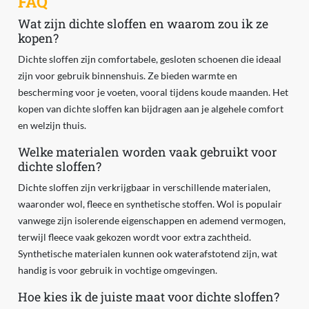
FAQ
Wat zijn dichte sloffen en waarom zou ik ze
kopen?
Dichte sloffen zijn comfortabele, gesloten schoenen die ideaal
zijn voor gebruik binnenshuis. Ze bieden warmte en
bescherming voor je voeten, vooral tijdens koude maanden. Het
kopen van dichte sloffen kan bijdragen aan je algehele comfort
en welzijn thuis.
Welke materialen worden vaak gebruikt voor
dichte sloffen?
Dichte sloffen zijn verkrijgbaar in verschillende materialen,
waaronder wol, fleece en synthetische stoffen. Wol is populair
vanwege zijn isolerende eigenschappen en ademend vermogen,
terwijl fleece vaak gekozen wordt voor extra zachtheid.
Synthetische materialen kunnen ook waterafstotend zijn, wat
handig is voor gebruik in vochtige omgevingen.
Hoe kies ik de juiste maat voor dichte sloffen?