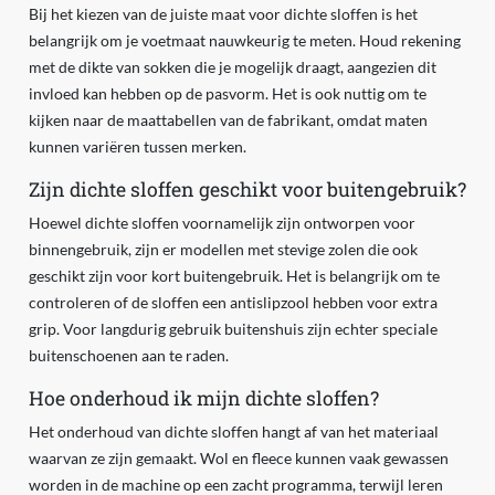
Bij het kiezen van de juiste maat voor dichte sloffen is het
belangrijk om je voetmaat nauwkeurig te meten. Houd rekening
met de dikte van sokken die je mogelijk draagt, aangezien dit
invloed kan hebben op de pasvorm. Het is ook nuttig om te
kijken naar de maattabellen van de fabrikant, omdat maten
kunnen variëren tussen merken.
Zijn dichte sloffen geschikt voor buitengebruik?
Hoewel dichte sloffen voornamelijk zijn ontworpen voor
binnengebruik, zijn er modellen met stevige zolen die ook
geschikt zijn voor kort buitengebruik. Het is belangrijk om te
controleren of de sloffen een antislipzool hebben voor extra
grip. Voor langdurig gebruik buitenshuis zijn echter speciale
buitenschoenen aan te raden.
Hoe onderhoud ik mijn dichte sloffen?
Het onderhoud van dichte sloffen hangt af van het materiaal
waarvan ze zijn gemaakt. Wol en fleece kunnen vaak gewassen
worden in de machine op een zacht programma, terwijl leren