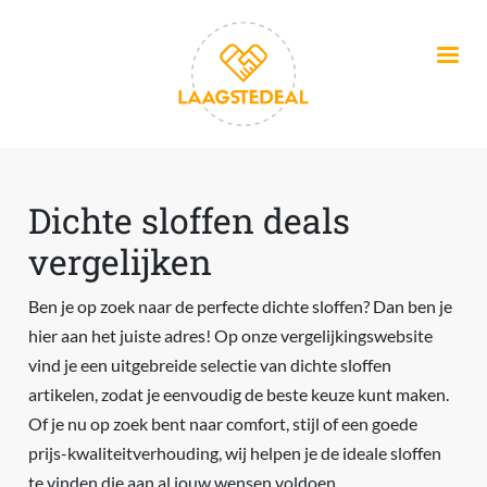
Overslaan en naar de inhoud gaan
Dichte sloffen deals
vergelijken
Ben je op zoek naar de perfecte dichte sloffen? Dan ben je
hier aan het juiste adres! Op onze vergelijkingswebsite
vind je een uitgebreide selectie van dichte sloffen
artikelen, zodat je eenvoudig de beste keuze kunt maken.
Of je nu op zoek bent naar comfort, stijl of een goede
prijs-kwaliteitverhouding, wij helpen je de ideale sloffen
te vinden die aan al jouw wensen voldoen.