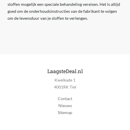
sloffen mogelijk een speciale behandeling vereisen. Het is altijd
goed om de onderhoudsinstructies van de fabrikant te volgen
om de levensduur van je sloffen te verlengen.
LaagsteDeal.nl
Kwelkade 1
4001RK Tiel
Contact
Nieuws
Sitemap