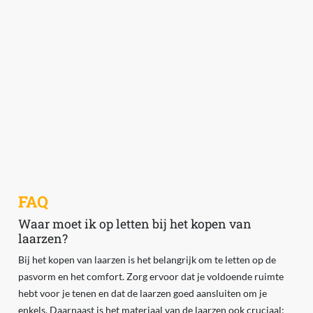
FAQ
Waar moet ik op letten bij het kopen van
laarzen?
Bij het kopen van laarzen is het belangrijk om te letten op de
pasvorm en het comfort. Zorg ervoor dat je voldoende ruimte
hebt voor je tenen en dat de laarzen goed aansluiten om je
enkels. Daarnaast is het materiaal van de laarzen ook cruciaal;