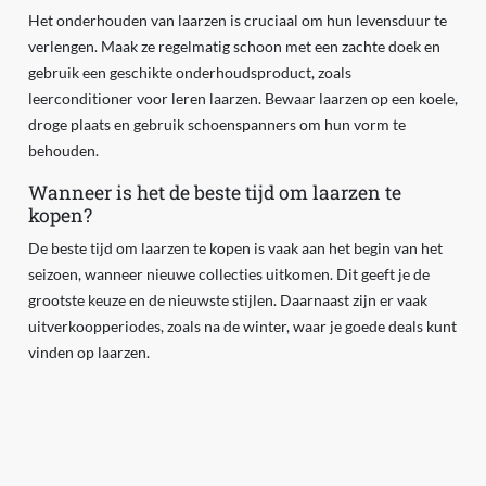
Het onderhouden van laarzen is cruciaal om hun levensduur te
verlengen. Maak ze regelmatig schoon met een zachte doek en
gebruik een geschikte onderhoudsproduct, zoals
leerconditioner voor leren laarzen. Bewaar laarzen op een koele,
droge plaats en gebruik schoenspanners om hun vorm te
behouden.
Wanneer is het de beste tijd om laarzen te
kopen?
De beste tijd om laarzen te kopen is vaak aan het begin van het
seizoen, wanneer nieuwe collecties uitkomen. Dit geeft je de
grootste keuze en de nieuwste stijlen. Daarnaast zijn er vaak
uitverkoopperiodes, zoals na de winter, waar je goede deals kunt
vinden op laarzen.