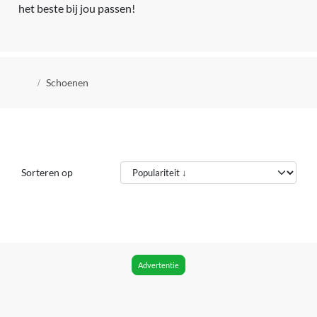
het beste bij jou passen!
Kruimelpad
Schoenen
Sorteren op
Advertentie