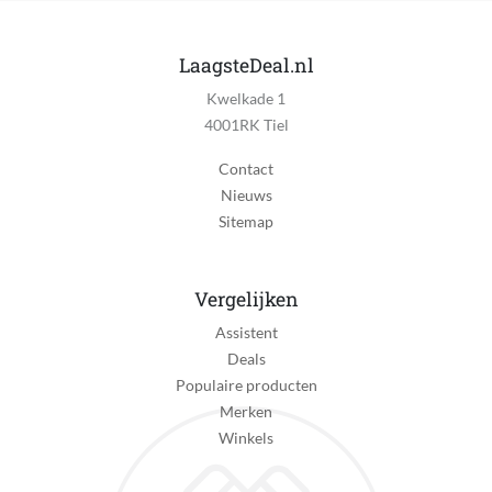
LaagsteDeal.nl
Kwelkade 1
4001RK Tiel
Contact
Nieuws
Sitemap
Vergelijken
Assistent
Deals
Populaire producten
Merken
Winkels