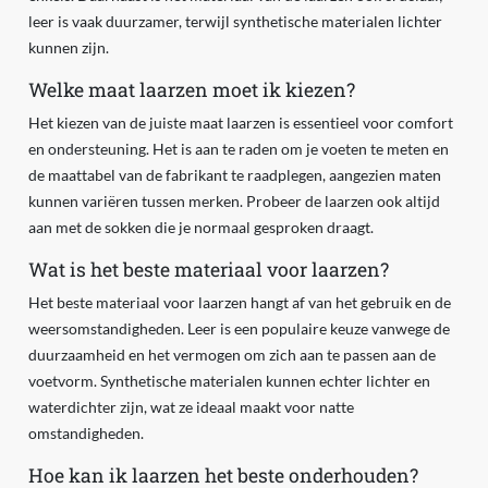
leer is vaak duurzamer, terwijl synthetische materialen lichter
kunnen zijn.
Welke maat laarzen moet ik kiezen?
Het kiezen van de juiste maat laarzen is essentieel voor comfort
en ondersteuning. Het is aan te raden om je voeten te meten en
de maattabel van de fabrikant te raadplegen, aangezien maten
kunnen variëren tussen merken. Probeer de laarzen ook altijd
aan met de sokken die je normaal gesproken draagt.
Wat is het beste materiaal voor laarzen?
Het beste materiaal voor laarzen hangt af van het gebruik en de
weersomstandigheden. Leer is een populaire keuze vanwege de
duurzaamheid en het vermogen om zich aan te passen aan de
voetvorm. Synthetische materialen kunnen echter lichter en
waterdichter zijn, wat ze ideaal maakt voor natte
omstandigheden.
Hoe kan ik laarzen het beste onderhouden?