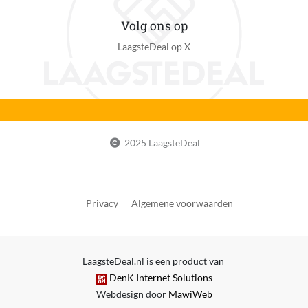
Volg ons op
LaagsteDeal op X
2025 LaagsteDeal
Privacy
Algemene voorwaarden
LaagsteDeal.nl is een product van
DenK Internet Solutions
Webdesign door
MawiWeb