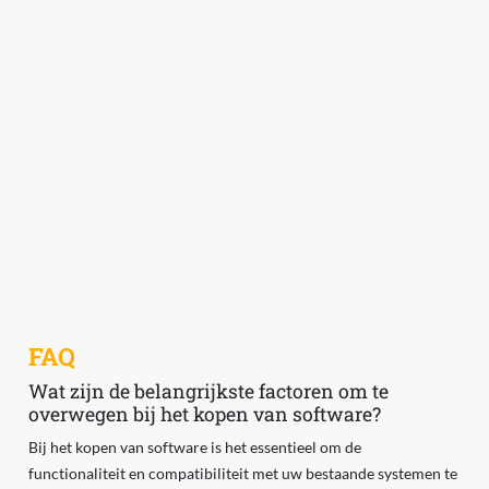
FAQ
Wat zijn de belangrijkste factoren om te
overwegen bij het kopen van software?
Bij het kopen van software is het essentieel om de
functionaliteit en compatibiliteit met uw bestaande systemen te