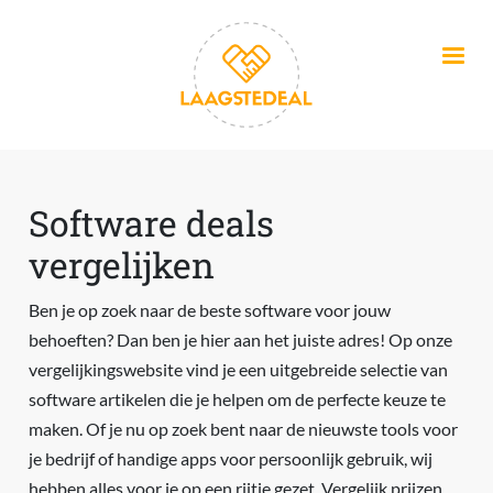
Overslaan en naar de inhoud gaan
Software deals
vergelijken
Ben je op zoek naar de beste software voor jouw
behoeften? Dan ben je hier aan het juiste adres! Op onze
vergelijkingswebsite vind je een uitgebreide selectie van
software artikelen die je helpen om de perfecte keuze te
maken. Of je nu op zoek bent naar de nieuwste tools voor
je bedrijf of handige apps voor persoonlijk gebruik, wij
hebben alles voor je op een rijtje gezet. Vergelijk prijzen,