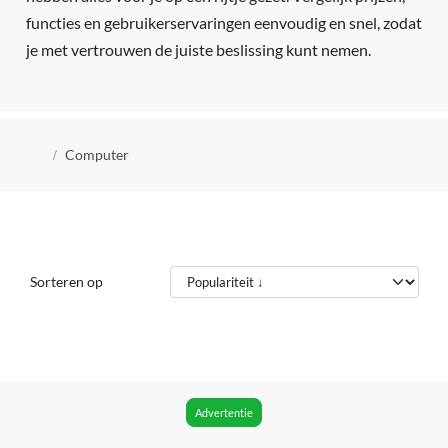
functies en gebruikerservaringen eenvoudig en snel, zodat
je met vertrouwen de juiste beslissing kunt nemen.
Kruimelpad
Computer
Sorteren op
Advertentie