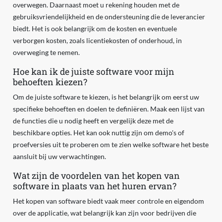
overwegen. Daarnaast moet u rekening houden met de
gebruiksvriendelijkheid en de ondersteuning die de leverancier
biedt. Het is ook belangrijk om de kosten en eventuele
verborgen kosten, zoals licentiekosten of onderhoud, in
overweging te nemen.
Hoe kan ik de juiste software voor mijn
behoeften kiezen?
Om de juiste software te kiezen, is het belangrijk om eerst uw
specifieke behoeften en doelen te definiëren. Maak een lijst van
de functies die u nodig heeft en vergelijk deze met de
beschikbare opties. Het kan ook nuttig zijn om demo's of
proefversies uit te proberen om te zien welke software het beste
aansluit bij uw verwachtingen.
Wat zijn de voordelen van het kopen van
software in plaats van het huren ervan?
Het kopen van software biedt vaak meer controle en eigendom
over de applicatie, wat belangrijk kan zijn voor bedrijven die