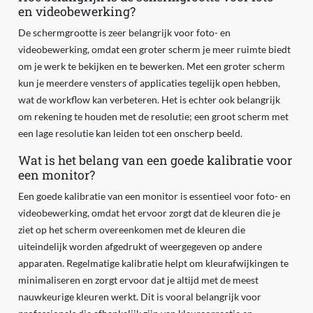
en videobewerking?
De schermgrootte is zeer belangrijk voor foto- en
videobewerking, omdat een groter scherm je meer ruimte biedt
om je werk te bekijken en te bewerken. Met een groter scherm
kun je meerdere vensters of applicaties tegelijk open hebben,
wat de workflow kan verbeteren. Het is echter ook belangrijk
om rekening te houden met de resolutie; een groot scherm met
een lage resolutie kan leiden tot een onscherp beeld.
Wat is het belang van een goede kalibratie voor
een monitor?
Een goede kalibratie van een monitor is essentieel voor foto- en
videobewerking, omdat het ervoor zorgt dat de kleuren die je
ziet op het scherm overeenkomen met de kleuren die
uiteindelijk worden afgedrukt of weergegeven op andere
apparaten. Regelmatige kalibratie helpt om kleurafwijkingen te
minimaliseren en zorgt ervoor dat je altijd met de meest
nauwkeurige kleuren werkt. Dit is vooral belangrijk voor