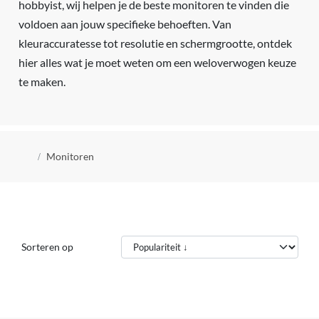
hobbyist, wij helpen je de beste monitoren te vinden die
voldoen aan jouw specifieke behoeften. Van
kleuraccuratesse tot resolutie en schermgrootte, ontdek
hier alles wat je moet weten om een weloverwogen keuze
te maken.
Kruimelpad
Monitoren
Sorteren op