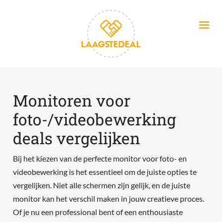
Overslaan en naar de inhoud gaan
Monitoren voor
foto-/videobewerking
deals vergelijken
Bij het kiezen van de perfecte monitor voor foto- en
videobewerking is het essentieel om de juiste opties te
vergelijken. Niet alle schermen zijn gelijk, en de juiste
monitor kan het verschil maken in jouw creatieve proces.
Of je nu een professional bent of een enthousiaste