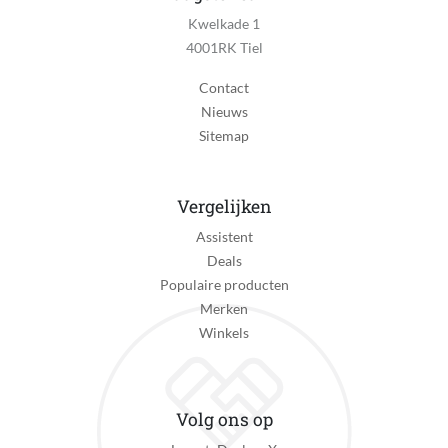
Kwelkade 1
4001RK Tiel
Contact
Nieuws
Sitemap
Vergelijken
Assistent
Deals
Populaire producten
Merken
Winkels
Volg ons op