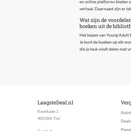
en online platforms bieden oo
verhaal. Daarnaast zijn er t
Wat zijn de voordele
boeken uit de bibliot
Het kopen van Young Adult bo
Je kunt de boeken op elk mo
die je leuk vindt delen met 
LaagsteDeal.nl
Verg
Kwelkade 1
Assis
4001RK Tiel
Deals
Popul