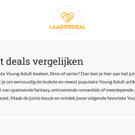
 deals vergelijken
te Young Adult boeken, films of series? Dan ben je hier aan het ju
t je om eenvoudig de leukste en meest populaire Young Adult artik
udt van spannende fantasy, ontroerende romantiek of meeslepende
e gezet. Maak de juiste keuze en ontdek jouw volgende favoriete Yo