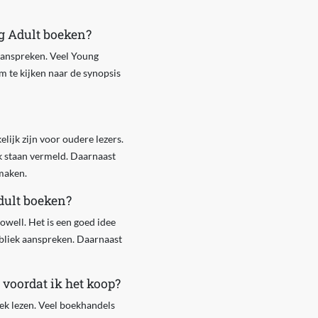
ng Adult boeken?
 aanspreken. Veel Young
m te kijken naar de synopsis
ijk zijn voor oudere lezers.
ek staan vermeld. Daarnaast
maken.
dult boeken?
owell. Het is een goed idee
bliek aanspreken. Daarnaast
voordat ik het koop?
ek lezen. Veel boekhandels