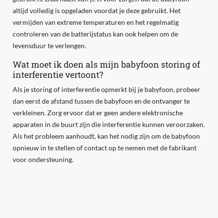
altijd volledig is opgeladen voordat je deze gebruikt. Het
vermijden van extreme temperaturen en het regelmatig
controleren van de batterijstatus kan ook helpen om de
levensduur te verlengen.
Wat moet ik doen als mijn babyfoon storing of
interferentie vertoont?
Als je storing of interferentie opmerkt bij je babyfoon, probeer
dan eerst de afstand tussen de babyfoon en de ontvanger te
verkleinen. Zorg ervoor dat er geen andere elektronische
apparaten in de buurt zijn die interferentie kunnen veroorzaken.
Als het probleem aanhoudt, kan het nodig zijn om de babyfoon
opnieuw in te stellen of contact op te nemen met de fabrikant
voor ondersteuning.