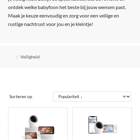
ontdek welke babyfoon het beste bij jouw wensen past.
Maak je keuze eenvoudig en zorg voor een veilige en
rustige nachtrust voor jou en je kleintje!
Kruimelpad
Veiligheid
Sorteren op