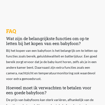
FAQ
Wat zijn de belangrijkste functies om op te
letten bij het kopen van een babyfoon?
Bij het kopen van een babyfoon is het belangrijk om te letten op
functies zoals bereik, geluidskwaliteit en batterijduur. Een goed
bereik zorgt ervoor dat je de baby kunt horen, zelfs als je in een
andere kamer bent. Daarnaast zijn extra functies zoals een
camera, nachtzicht en temperatuurmonitoring ook waardevol
voor extra gemoedsrust.
Hoeveel moet ik verwachten te betalen voor
een goede babyfoon?
De prijs van babyfoons kan sterk variëren, afhankelijk van de