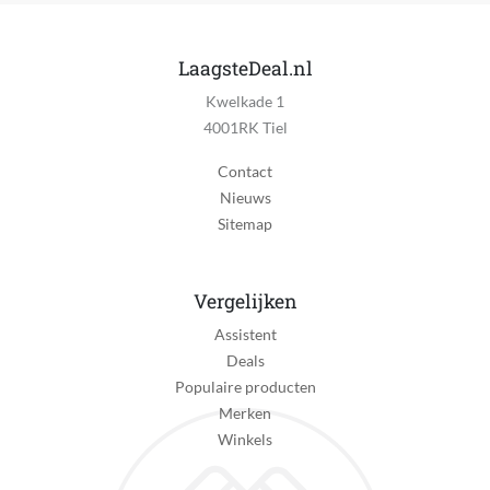
LaagsteDeal.nl
Kwelkade 1
4001RK Tiel
Contact
Nieuws
Sitemap
Vergelijken
Assistent
Deals
Populaire producten
Merken
Winkels