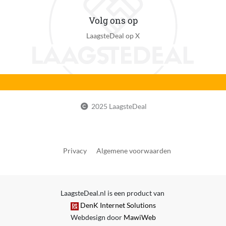
Volg ons op
LaagsteDeal op X
2025 LaagsteDeal
Privacy
Algemene voorwaarden
LaagsteDeal.nl is een product van
DenK Internet Solutions
Webdesign door
MawiWeb